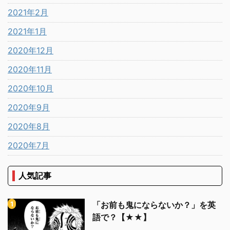
2021年2月
2021年1月
2020年12月
2020年11月
2020年10月
2020年9月
2020年8月
2020年7月
人気記事
「お前も鬼にならないか？」を英
語で？【★★】