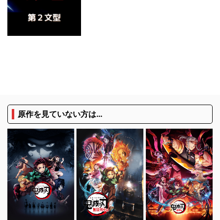
原作を見ていない方は…