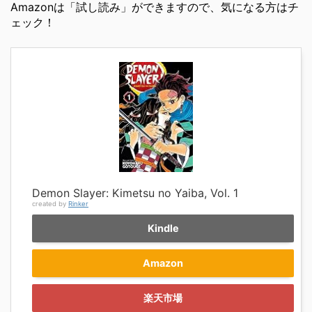
Amazonは「試し読み」ができますので、気になる方はチ
ェック！
Demon Slayer: Kimetsu no Yaiba, Vol. 1
created by
Rinker
Kindle
Amazon
楽天市場