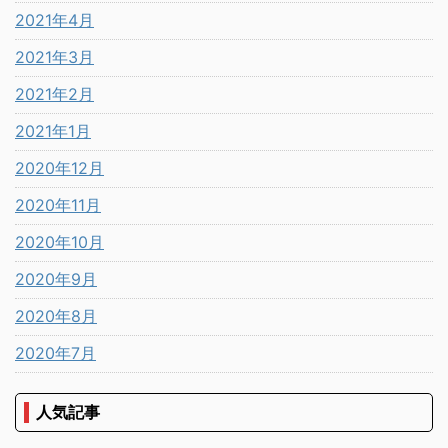
2021年4月
2021年3月
2021年2月
2021年1月
2020年12月
2020年11月
2020年10月
2020年9月
2020年8月
2020年7月
人気記事