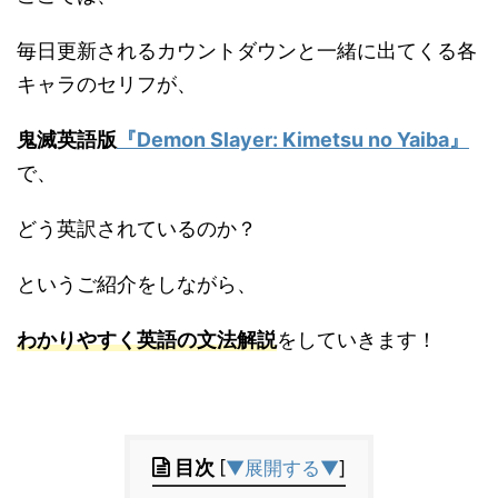
毎日更新されるカウントダウンと一緒に出てくる各
キャラのセリフが、
鬼滅英語版
『Demon Slayer: Kimetsu no Yaiba』
で、
どう英訳されているのか？
というご紹介をしながら、
わかりやすく英語の文法解説
をしていきます！
目次
[
▼展開する▼
]