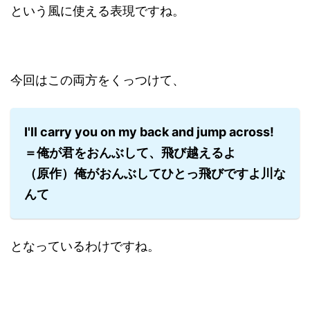
という風に使える表現ですね。
今回はこの両方をくっつけて、
I'll carry you on my back and jump across!
＝俺が君をおんぶして、飛び越えるよ
（原作）俺がおんぶしてひとっ飛びですよ川な
んて
となっているわけですね。