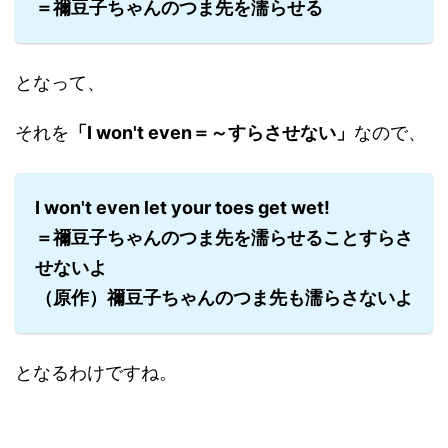
＝禰豆子ちゃんのつま先を濡らせる
となって、
それを
「I won't even＝～すらさせない」
なので、
I won't even let your toes get wet!
＝禰豆子ちゃんのつま先を濡らせることすらさ
せないよ
（原作）禰豆子ちゃんのつま先も濡らさないよ
となるわけですね。