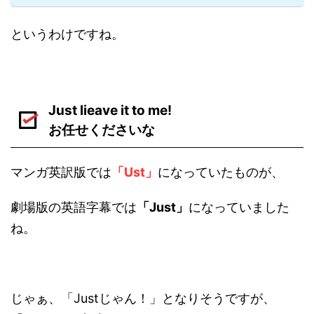
というわけですね。
Just lieave it to me!
お任せくださいな
マンガ英訳版では
「Ust」
になっていたものが、
劇場版の英語字幕では
「Just」
になっていました
ね。
じゃぁ、「Justじゃん！」となりそうですが、