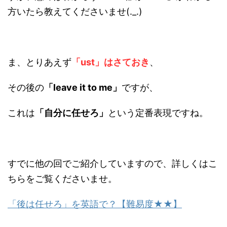
方いたら教えてくださいませ(._.)
ま、とりあえず
「ust」はさておき
、
その後の
「leave it to me」
ですが、
これは
「自分に任せろ」
という定番表現ですね。
すでに他の回でご紹介していますので、詳しくはこ
ちらをご覧くださいませ。
「後は任せろ」を英語で？【難易度★★】