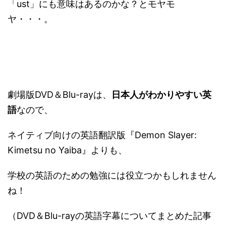
「ust」にも意味はあるのかな？とモヤモ
ヤ・・・。
劇場版DVD＆Blu-rayは、
日本人がわかりやすい英
語
なので、
ネイティブ向けの英語翻訳版『Demon Slayer:
Kimetsu no Yaiba』よりも、
学校の英語のための勉強には役立つかもしれません
ね！
（DVD＆Blu-rayの英語字幕についてまとめた記事