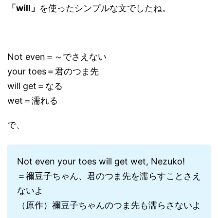
「will」
を使ったシンプルな文でしたね。
Not even＝～でさえない
your toes＝君のつま先
will get＝なる
wet＝濡れる
で、
Not even your toes will get wet, Nezuko!
＝禰豆子ちゃん、君のつま先を濡らすことさえ
ないよ
（原作）禰豆子ちゃんのつま先も濡らさないよ