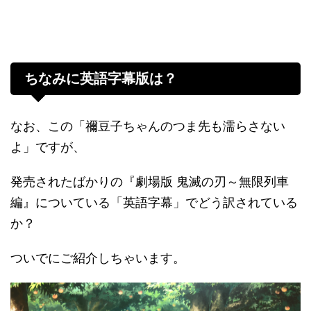
ちなみに英語字幕版は？
なお、この「禰豆子ちゃんのつま先も濡らさない
よ」ですが、
発売されたばかりの『劇場版 鬼滅の刃～無限列車
編』についている「英語字幕」でどう訳されている
か？
ついでにご紹介しちゃいます。