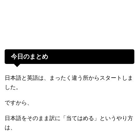
今日のまとめ
日本語と英語は、まったく違う所からスタートしま
した。
ですから、
日本語をそのまま訳に「当てはめる」というやり方
は、