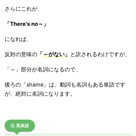
さらにこれが、
「There's no～」
になれば、
反対の意味の
「
～がない
」
と訳されるわけですが、
「～」部分が名詞になるので、
後ろの「shame」は、動詞も名詞もある単語です
が、絶対に名詞になります。
英単語