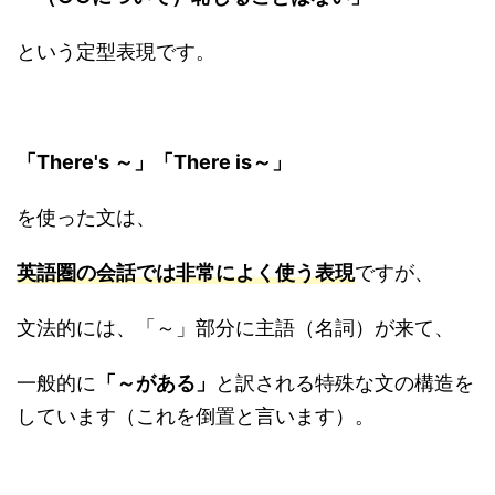
という定型表現です。
「There's ～」「There is～」
を使った文は、
英語圏の会話では非常によく使う表現
ですが、
文法的には、「～」部分に主語（名詞）が来て、
一般的に
「～がある」
と訳される特殊な文の構造を
しています（これを倒置と言います）。