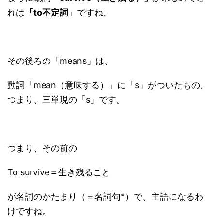
れは
「to不定詞」
ですね。
その後ろの「means」は、
動詞「mean（意味する）」に「s」がついたもの、
つまり、三単現の「s」です。
つまり、その前の
To survive＝生き残ること
が名詞のかたまり（＝名詞句*）で、主語になるわ
けですね。