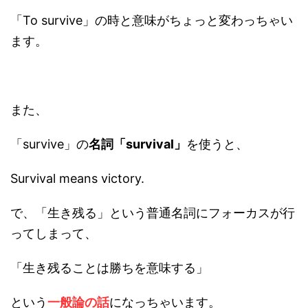
「To survive」の時と意味がちょっと変わっちゃい
ます。
また、
「survive」の
名詞「survival」
を使うと、
Survival means victory.
で、「生き残る」という普通名詞にフォーカスが行
ってしまって、
「生き残ることは勝ちを意味する」
という
一般論の話
になっちゃいます。