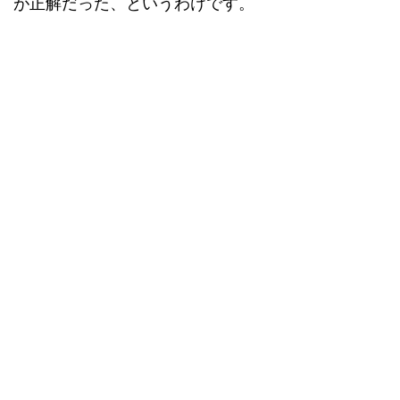
が正解だった、というわけです。