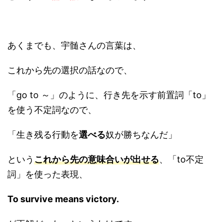
あくまでも、宇髄さんの言葉は、
これから先の選択の話なので、
「go to ～」のように、行き先を示す前置詞「to」
を使う不定詞なので、
「生き残る行動を
選べる
奴が勝ちなんだ」
という
これから先の意味合いが出せる
、「to不定
詞」を使った表現、
To survive means victory.