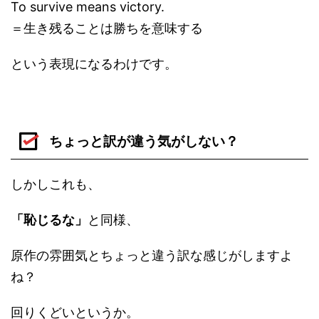
To survive means victory.
＝生き残ることは勝ちを意味する
という表現になるわけです。
ちょっと訳が違う気がしない？
しかしこれも、
「恥じるな」
と同様、
原作の雰囲気とちょっと違う訳な感じがしますよ
ね？
回りくどいというか。