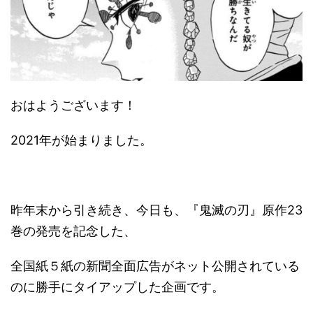
おはようございます！
2021年が始まりました。
昨年末から引き続き、今日も、『鬼滅の刃』原作23
巻の発売を記念した、
全国紙５紙の新聞全面広告がネット公開されている
のに勝手にタイアップした企画です。