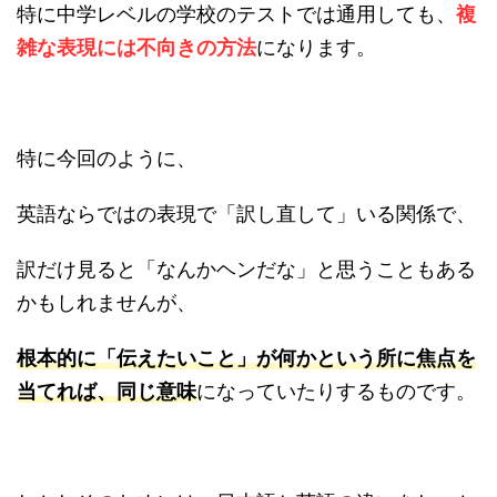
特に中学レベルの学校のテストでは通用しても、
複
雑な表現には不向きの方法
になります。
特に今回のように、
英語ならではの表現で「訳し直して」いる関係で、
訳だけ見ると「なんかヘンだな」と思うこともある
かもしれませんが、
根本的に「伝えたいこと」が何かという所に焦点を
当てれば、同じ意味
になっていたりするものです。