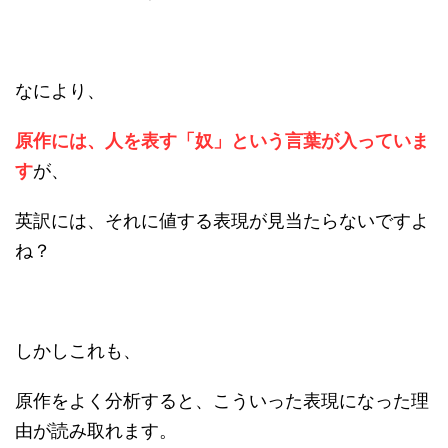
なにより、
原作には、人を表す「奴」という言葉が入っていま
す
が、
英訳には、それに値する表現が見当たらないですよ
ね？
しかしこれも、
原作をよく分析すると、こういった表現になった理
由が読み取れます。