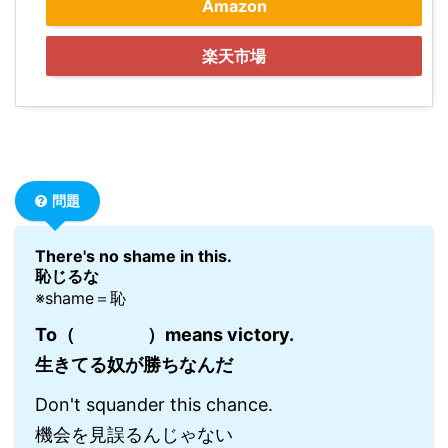
Amazon
楽天市場
問題
There's no shame in this.
恥じるな
※shame＝恥
To（ ）means victory.
生きてる奴が勝ちなんだ
Don't squander this chance.
機会を見誤るんじゃない