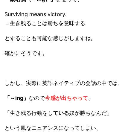
Surviving means victory.
＝生き残ることは勝ちを意味する
とすることも可能な感じがしますね。
確かにそうです。
しかし、実際に英語ネイティブの会話の中では、
「～ing」
なので
今感が出ちゃって
、
「生き残る行動を
している
奴が勝ちなんだ」
という風なニュアンスになってしまい、