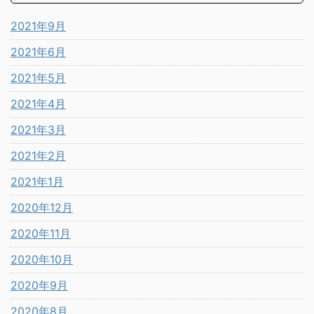
2021年9月
2021年6月
2021年5月
2021年4月
2021年3月
2021年2月
2021年1月
2020年12月
2020年11月
2020年10月
2020年9月
2020年8月