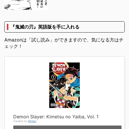
『鬼滅の刃』英語版を手に入れる
Amazonは「試し読み」ができますので、気になる方はチ
ェック！
Demon Slayer: Kimetsu no Yaiba, Vol. 1
created by
Rinker