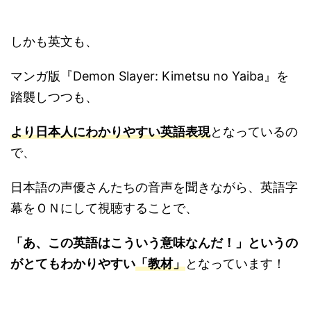
しかも英文も、
マンガ版『Demon Slayer: Kimetsu no Yaiba』を
踏襲しつつも、
より日本人にわかりやすい英語表現
となっているの
で、
日本語の声優さんたちの音声を聞きながら、英語字
幕をＯＮにして視聴することで、
「あ、この英語はこういう意味なんだ！」というの
がとてもわかりやすい
「教材」
となっています！