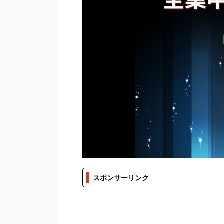
スポンサーリンク