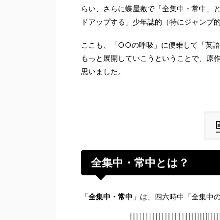
らい、さらに蝶屋敷で「全集中・常中」
ドアップする」少年誌的（特にジャンプ
ここも、「○○の呼吸」に便乗して「英
もっと展開していこうということで、原
思いました。
全集中・常中とは？
「
全集中・常中
」は、四六時中「全集中