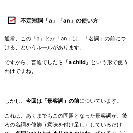
不定冠詞「a」「an」の使い方
通常、この「a」とか「an」は、「名詞」の前につ
ける、というルールがあります。
ですから、普通でしたら
「a child」
という形で使う
わけですね。
しかし、
今回は「形容詞」の前
についています。
これは、あくまでもこの問題となった形容詞が、後
ろの名詞を修飾（意味を付け足し）しているだけ