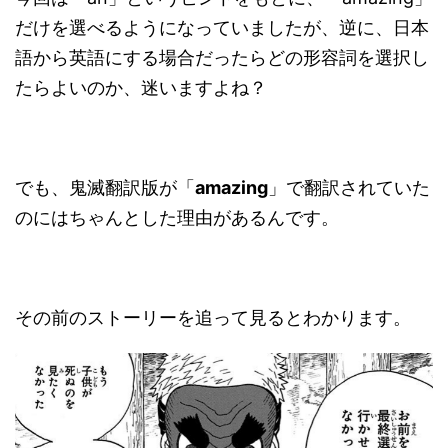
だけを選べるようになっていましたが、逆に、日本
語から英語にする場合だったらどの形容詞を選択し
たらよいのか、迷いますよね？
でも、鬼滅翻訳版が「
amazing
」で翻訳されていた
のにはちゃんとした理由があるんです。
その前のストーリーを追って見るとわかります。