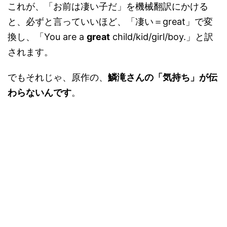
これが、「お前は凄い子だ」を機械翻訳にかける
と、必ずと言っていいほど、「凄い＝great」で変
換し、「You are a
great
child/kid/girl/boy.」と訳
されます。
でもそれじゃ、原作の、
鱗滝さんの「気持ち」が伝
わらないんです
。