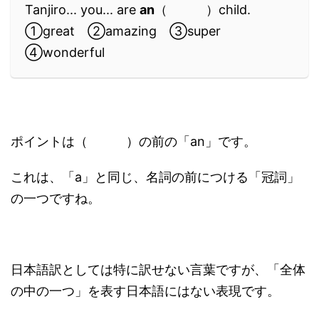
Tanjiro... you... are
an
（ ）child.
①great ②amazing ③super
④wonderful
ポイントは（ ）の前の「an」です。
これは、「a」と同じ、名詞の前につける「冠詞」
の一つですね。
日本語訳としては特に訳せない言葉ですが、「全体
の中の一つ」を表す日本語にはない表現です。