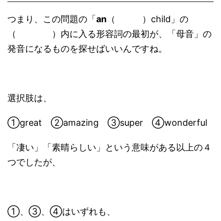
つまり、この問題の「
an
（ ）child」の
（ ）内に入る形容詞の最初が、「母音」の
発音になるものを探せばいいんですね。
選択肢は、
①great ②amazing ③super ④wonderful
「凄い」「素晴らしい」という意味がある以上の４
つでしたが、
①、③、④はいずれも、