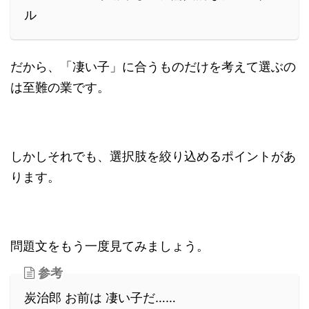
ル
だから、「凄い子」に合うものだけを考えて選ぶの
は至難の業です。
しかしそれでも、選択肢を絞り込めるポイントがあ
ります。
問題文をもう一度見てみましょう。
参考
炭治郎 お前は 凄い子だ……