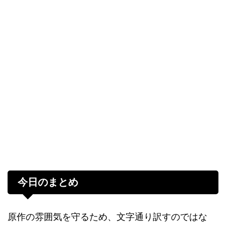
今日のまとめ
原作の雰囲気を守るため、文字通り訳すのではな