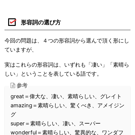
形容詞の選び方
今回の問題は、４つの形容詞から選んで頂く形にし
ていますが、
実はこれらの形容詞は、いずれも「凄い」「素晴ら
しい」ということを表している語です。
参考
great＝偉大な、凄い、素晴らしい、グレイト
amazing＝素晴らしい、驚くべき、アメイジン
グ
super＝素晴らしい、凄い、スーパー
wonderful＝素晴らしい、驚異的な、ワンダフ