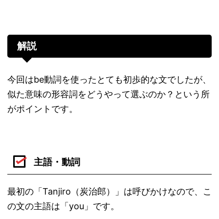
解説
今回はbe動詞を使ったとても初歩的な文でしたが、
似た意味の形容詞をどうやって選ぶのか？という所
がポイントです。
主語・動詞
最初の「Tanjiro（炭治郎）」は呼びかけなので、こ
の文の主語は「you」です。