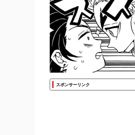
スポンサーリンク