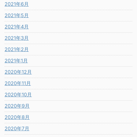
2021年6月
2021年5月
2021年4月
2021年3月
2021年2月
2021年1月
2020年12月
2020年11月
2020年10月
2020年9月
2020年8月
2020年7月