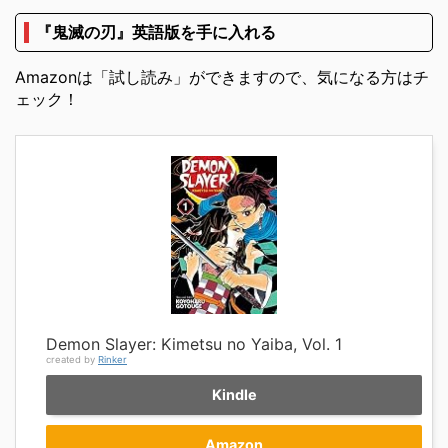
『鬼滅の刃』英語版を手に入れる
Amazonは「試し読み」ができますので、気になる方はチ
ェック！
Demon Slayer: Kimetsu no Yaiba, Vol. 1
created by
Rinker
Kindle
Amazon