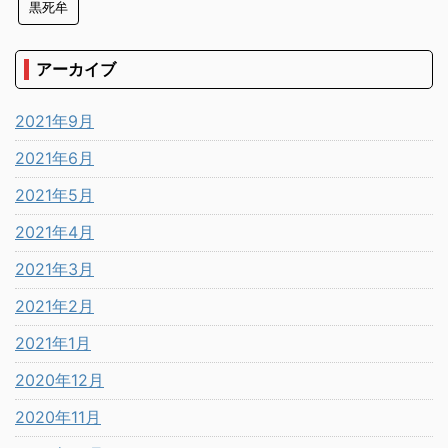
黒死牟
アーカイブ
2021年9月
2021年6月
2021年5月
2021年4月
2021年3月
2021年2月
2021年1月
2020年12月
2020年11月