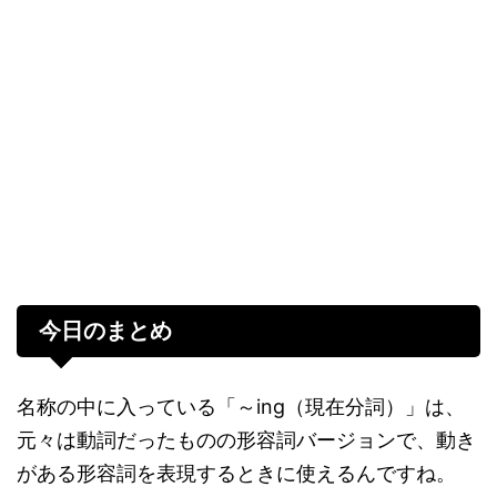
今日のまとめ
名称の中に入っている「～ing（現在分詞）」は、
元々は動詞だったものの形容詞バージョンで、動き
がある形容詞を表現するときに使えるんですね。