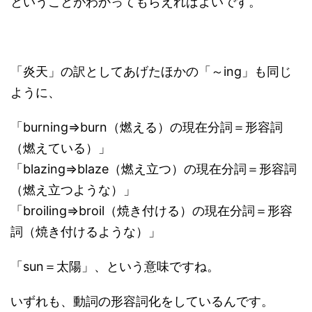
ということがわかってもらえればよいです。
「炎天」の訳としてあげたほかの「～ing」も同じ
ように、
「burning⇒burn（燃える）の現在分詞＝形容詞
（燃えている）」
「blazing⇒blaze（燃え立つ）の現在分詞＝形容詞
（燃え立つような）」
「broiling⇒broil（焼き付ける）の現在分詞＝形容
詞（焼き付けるような）」
「sun＝太陽」、という意味ですね。
いずれも、動詞の形容詞化をしているんです。