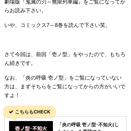
劇場版『鬼滅の刃～無限列車編』をご覧になってか
らお読み下さい。
いや、コミックス7～8巻を読んで下さい笑。
さて今回は、前回「壱ノ型」をやったので、もちろ
ん続きです。
なお、「炎の呼吸 壱ノ型」をご覧になっていない
方は、まずそちらをご覧になってからの方がいいで
すよ！
こちらもCHECK
「炎の呼吸 壱ノ型･不知火(し