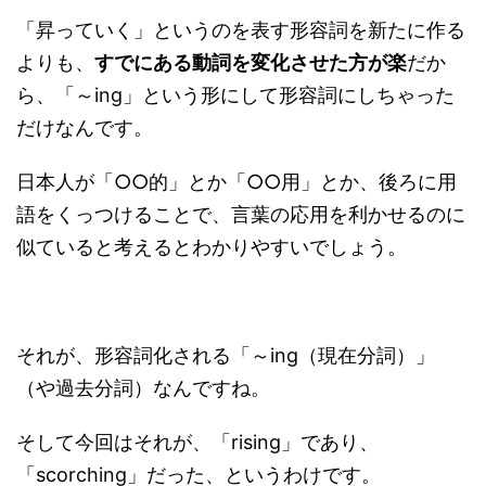
「昇っていく」というのを表す形容詞を新たに作る
よりも、
すでにある動詞を変化させた方が楽
だか
ら、「～ing」という形にして形容詞にしちゃった
だけなんです。
日本人が「○○的」とか「○○用」とか、後ろに用
語をくっつけることで、言葉の応用を利かせるのに
似ていると考えるとわかりやすいでしょう。
それが、形容詞化される「～ing（現在分詞）」
（や過去分詞）なんですね。
そして今回はそれが、「rising」であり、
「scorching」だった、というわけです。