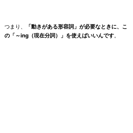
つまり、
「動きがある形容詞」が必要なときに、こ
の「～ing（現在分詞）」を使えばいいんです
。