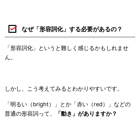
なぜ「形容詞化」する必要があるの？
「形容詞化」というと難しく感じるかもしれませ
ん。
しかし、こう考えてみるとわかりやすいです。
「明るい（bright）」とか「赤い（red）」などの
普通の形容詞って、
「動き」がありますか？