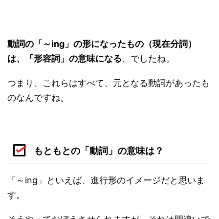
動詞の「～ing」の形になったもの（現在分詞）
は、「形容詞」の意味になる
、でしたね。
つまり、これらはすべて、元となる動詞があったも
のなんですね。
もともとの「動詞」の意味は？
「～ing」といえば、進行形のイメージだと思いま
す。