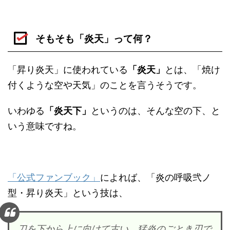
そもそも「炎天」って何？
「昇り炎天」に使われている
「炎天」
とは、「焼け
付くような空や天気」のことを言うそうです。
いわゆる
「炎天下」
というのは、そんな空の下、と
いう意味ですね。
「公式ファンブック」
によれば、「炎の呼吸弐ノ
型・昇り炎天」という技は、
刀を下から上に向けて古い、猛炎のごとき刃で