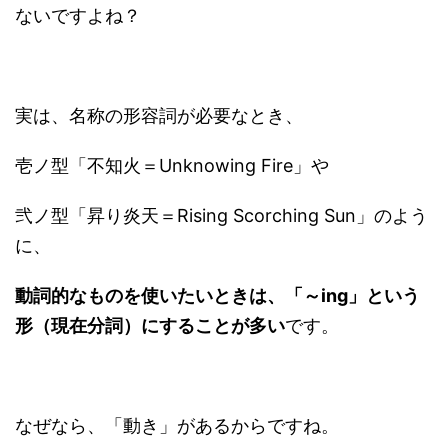
ないですよね？
実は、名称の形容詞が必要なとき、
壱ノ型「不知火＝Unknowing Fire」や
弐ノ型「昇り炎天＝Rising Scorching Sun」のよう
に、
動詞的なものを使いたいときは、「～ing」という
形（現在分詞）にすることが多い
です。
なぜなら、「動き」があるからですね。