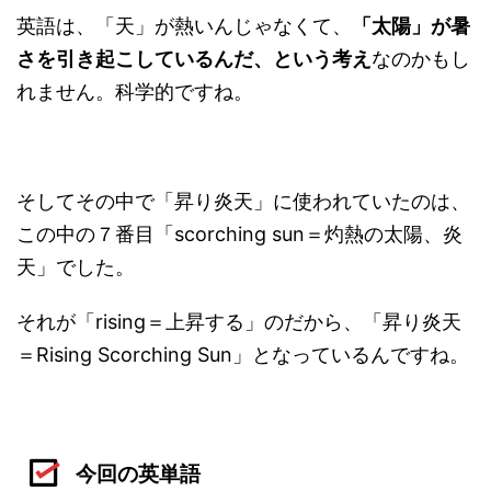
英語は、「天」が熱いんじゃなくて、
「太陽」が暑
さを引き起こしているんだ、という考え
なのかもし
れません。科学的ですね。
そしてその中で「昇り炎天」に使われていたのは、
この中の７番目「scorching sun＝灼熱の太陽、炎
天」でした。
それが「rising＝上昇する」のだから、「昇り炎天
＝Rising Scorching Sun」となっているんですね。
今回の英単語