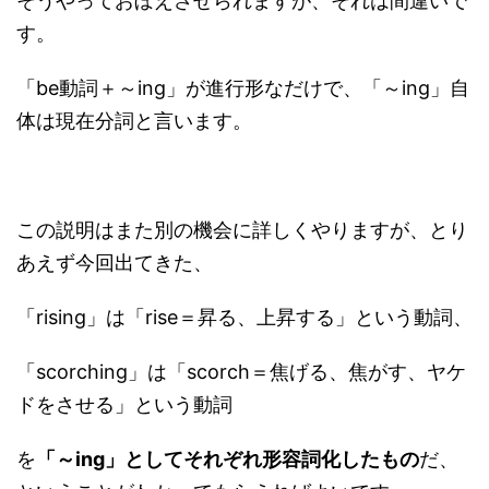
そうやっておぼえさせられますが、それは間違いで
す。
「be動詞＋～ing」が進行形なだけで、「～ing」自
体は現在分詞と言います。
この説明はまた別の機会に詳しくやりますが、とり
あえず今回出てきた、
「rising」は「rise＝昇る、上昇する」という動詞、
「scorching」は「scorch＝焦げる、焦がす、ヤケ
ドをさせる」という動詞
を
「～ing」としてそれぞれ形容詞化したもの
だ、