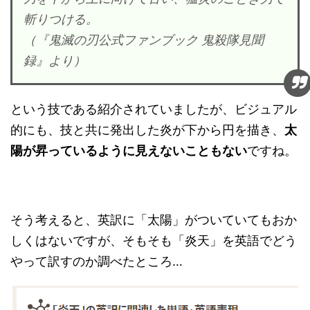
斬りつける。
（『鬼滅の刃公式ファンブック 鬼殺隊見聞
録』より）
という技である紹介されていましたが、ビジュアル
的にも、技と共に発出した炎が下から円を描き、
太
陽が昇っているように見えないこともない
ですね。
そう考えると、英訳に「太陽」がついていてもおか
しくはないですが、そもそも「炎天」を英語でどう
やって訳すのか調べたところ…