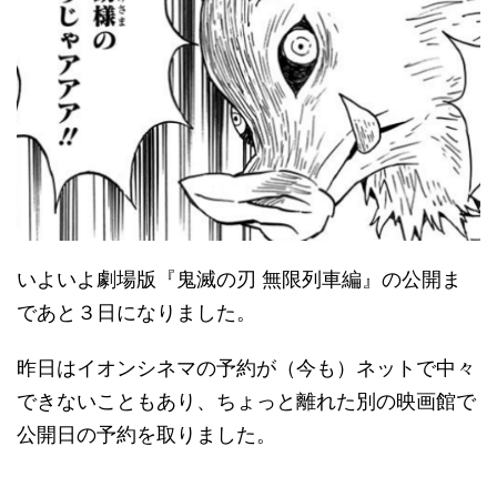
いよいよ劇場版『鬼滅の刃 無限列車編』の公開ま
であと３日になりました。
昨日はイオンシネマの予約が（今も）ネットで中々
できないこともあり、ちょっと離れた別の映画館で
公開日の予約を取りました。