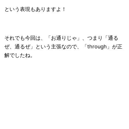
という表現もありますよ！
それでも今回は、「お通りじゃ」、つまり「通る
ぜ、通るぜ」という主張なので、「through」が正
解でしたね。