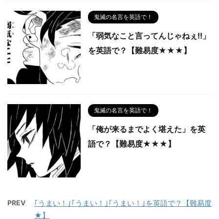
鬼滅の名言を英語で！
「弱気なこと言ってんじゃねぇ!!」
を英語で？【難易度★★★】
鬼滅の名言を英語で！
「俺が来るまでよく堪えた」を英
語で？【難易度★★★】
PREV
｢うまい！｣｢うまい！｣｢うまい！｣を英語で？【難易度
★】