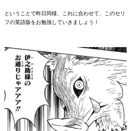
ということで昨日同様、これに合わせて、このセリ
フの英語版をお勉強していきましょう！