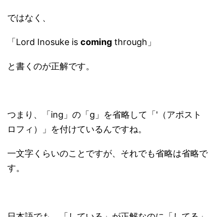
ではなく、
「Lord Inosuke is
coming
through」
と書くのが正解です。
つまり、「ing」の「g」を省略して「'（アポスト
ロフィ）」を付けているんですね。
一文字くらいのことですが、それでも省略は省略で
す。
日本語でも、「している」が正解なのに「してる」