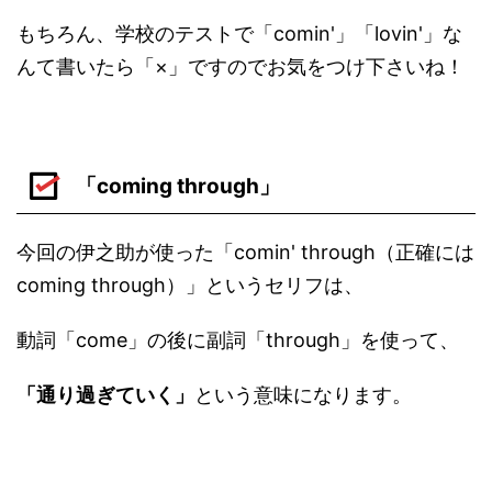
もちろん、学校のテストで「comin'」「lovin'」な
んて書いたら「×」ですのでお気をつけ下さいね！
「coming through」
今回の伊之助が使った「comin' through（正確には
coming through）」というセリフは、
動詞「come」の後に副詞「through」を使って、
「通り過ぎていく」
という意味になります。