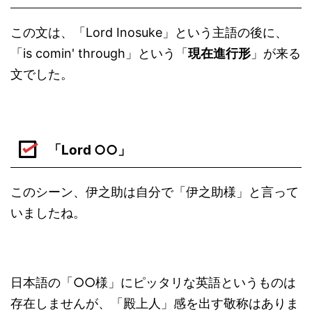
この文は、「Lord Inosuke」という主語の後に、
「is comin' through」という「
現在進行形
」が来る
文でした。
「Lord ○○」
このシーン、伊之助は自分で「伊之助様」と言って
いましたね。
日本語の「○○様」にピッタリな英語というものは
存在しませんが、「殿上人」感を出す敬称はありま