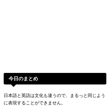
今日のまとめ
日本語と英語は文化も違うので、まるっと同じよう
に表現することができません。