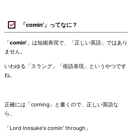
「comin'」ってなに？
「
comin'
」は短縮表現で、「正しい英語」ではあり
ません。
いわゆる「スラング」「俗語表現」というやつです
ね。
正確には「coming」と書くので、正しい英語な
ら、
「Lord Inosuke's comin' through」