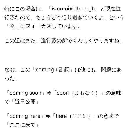
特にこの場合は、「
is comin'
through」と現在進
行形なので、ちょうど今通り過ぎていくよ、という
「今」にフォーカスしています。
この辺はまた、進行形の所でくわしくやりますね。
なお、この「coming＋副詞」は他にも、問題にあ
った、
「coming soon」⇒「soon（まもなく）」の意味
で「近日公開」
「coming here」⇒「here（ここに）」の意味で
「ここに来て」