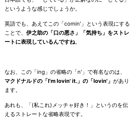
というような感じでしょうか。
英語でも、あえてこの「comin'」という表現にする
ことで、
伊之助の「口の悪さ」「気持ち」をストレ
ートに表現しているんですね
。
なお、この「ing」の省略の「n'」で有名なのは、
マクドナルドの「I'm lovin' it.」の「lovin'」
があり
ます。
あれも、「(私これ)メッチャ好き！」というのを伝
えるストレートな省略表現です。