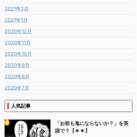
2021年2月
2021年1月
2020年12月
2020年11月
2020年10月
2020年9月
2020年8月
2020年7月
人気記事
「お前も鬼にならないか？」を英
語で？【★★】