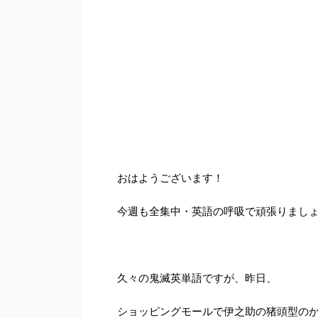
おはようございます！
今週も全集中・英語の呼吸で頑張りまし
久々の鬼滅英単語ですが、昨日、
ショッピングモールで伊之助の猪頭型の