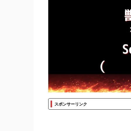
スポンサーリンク