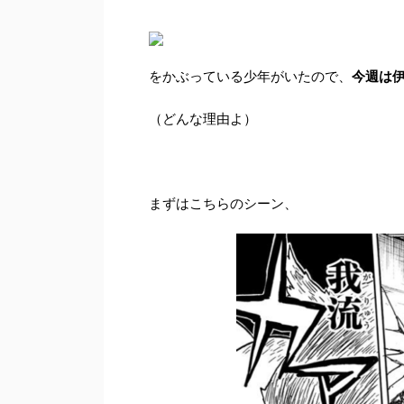
をかぶっている少年がいたので、
今週は
（どんな理由よ）
まずはこちらのシーン、