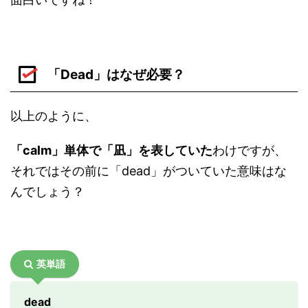
「Dead」はなぜ必要？
以上のように、
「calm」単体で「凪」を表していた
わけですが、
それではその前に「dead」がついていた意味はな
んでしょう？
英単語
dead