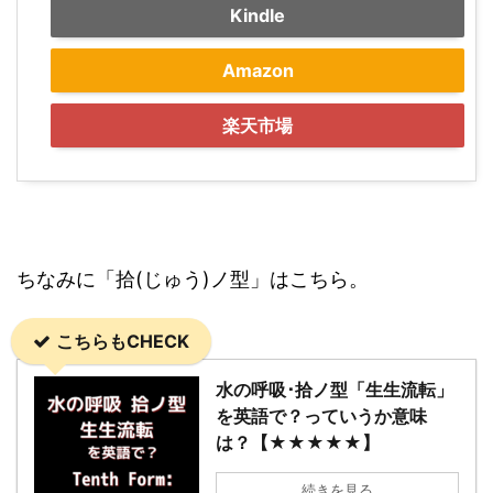
Kindle
Amazon
楽天市場
ちなみに「拾(じゅう)ノ型」はこちら。
こちらもCHECK
水の呼吸･拾ノ型「生生流転」
を英語で？っていうか意味
は？【★★★★★】
続きを見る