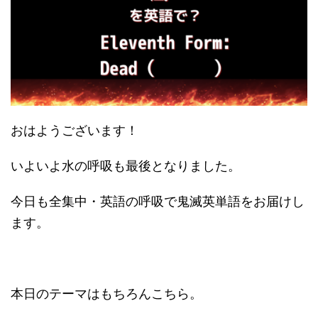
おはようございます！
いよいよ水の呼吸も最後となりました。
今日も全集中・英語の呼吸で鬼滅英単語をお届けし
ます。
本日のテーマはもちろんこちら。