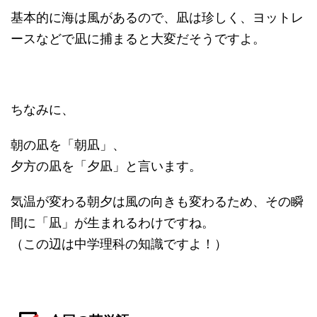
基本的に海は風があるので、凪は珍しく、ヨットレ
ースなどで凪に捕まると大変だそうですよ。
ちなみに、
朝の凪を「朝凪」、
夕方の凪を「夕凪」と言います。
気温が変わる朝夕は風の向きも変わるため、その瞬
間に「凪」が生まれるわけですね。
（この辺は中学理科の知識ですよ！）