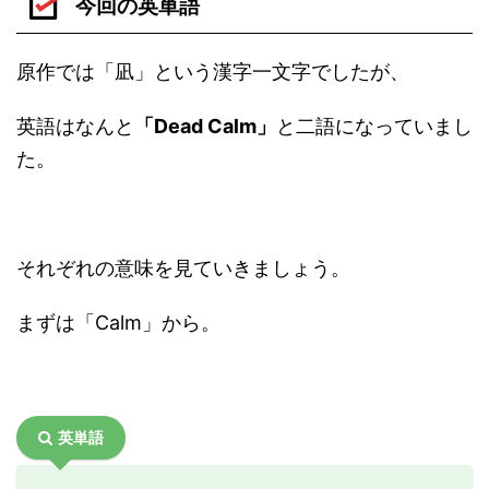
今回の英単語
原作では「凪」という漢字一文字でしたが、
英語はなんと
「Dead Calm」
と二語になっていまし
た。
それぞれの意味を見ていきましょう。
まずは「Calm」から。
英単語