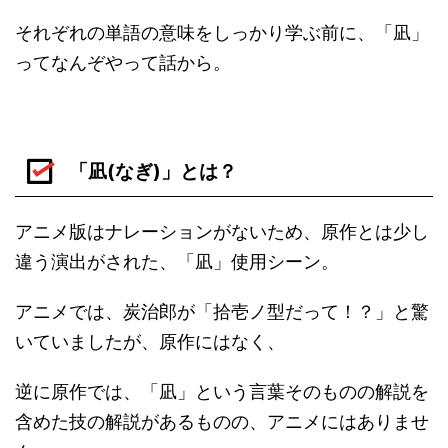
それぞれの単語の意味をしっかり学ぶ前に、「凪」
ってなんぞやって話から。
「凪(なぎ)」とは？
アニメ版はナレーションがないため、原作とは少し
違う演出がされた、「凪」使用シーン。
アニメでは、炭治郎が「拾壱ノ型だって！？」と驚
いていましたが、原作にはなく、
逆に原作では、「凪」という言葉そのものの解説を
含めた技の解説があるものの、アニメにはありませ