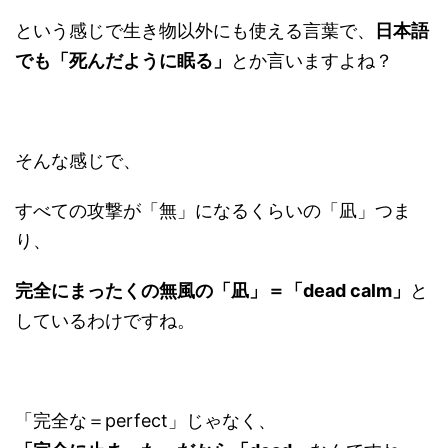
という感じで生き物以外にも使える言葉で、
日本語
でも「死んだように眠る」
とか言いますよね？
そんな感じで、
すべての攻撃が「無」になるくらいの「凪」つま
り、
完全にまったくの無風の「凪」＝「dead calm」
と
しているわけですね。
「完全な＝perfect」じゃなく、