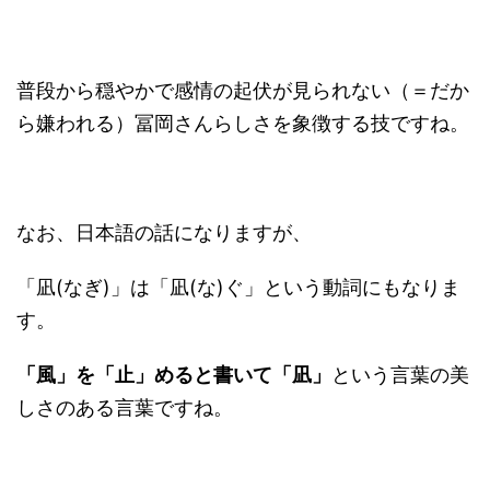
普段から穏やかで感情の起伏が見られない（＝だか
ら嫌われる）冨岡さんらしさを象徴する技ですね。
なお、日本語の話になりますが、
「凪(なぎ)」は「凪(な)ぐ」という動詞にもなりま
す。
「風」を「止」めると書いて「凪」
という言葉の美
しさのある言葉ですね。