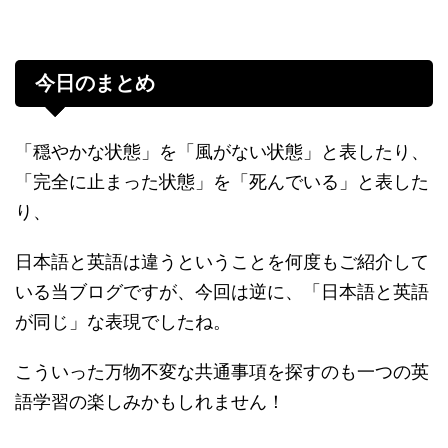
今日のまとめ
「穏やかな状態」を「風がない状態」と表したり、
「完全に止まった状態」を「死んでいる」と表した
り、
日本語と英語は違うということを何度もご紹介して
いる当ブログですが、今回は逆に、「日本語と英語
が同じ」な表現でしたね。
こういった万物不変な共通事項を探すのも一つの英
語学習の楽しみかもしれません！