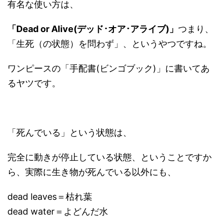
有名な使い方は、
「Dead or Alive(デッド･オア･アライブ)」
つまり、
「生死（の状態）を問わず」、というやつですね。
ワンピースの「手配書(ビンゴブック)」に書いてあ
るヤツです。
「死んでいる」という状態は、
完全に動きが停止している状態、ということですか
ら、実際に生き物が死んでいる以外にも、
dead leaves＝枯れ葉
dead water＝よどんだ水