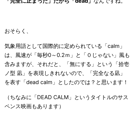
「完全に止まった」だから「dead」
なんですね。
おそらく、
気象用語として国際的に定められている「calm」
は、風速が「毎秒0～0.2ｍ」と「０じゃない」風も
含みますが、それだと、「無にする」という「拾壱
ノ型 凪」を表現しきれないので、「完全なる凪」
を表す「dead calm」としたのでは？と思います！
（ちなみに「DEAD CALM」というタイトルのサス
ペンス映画もあります）