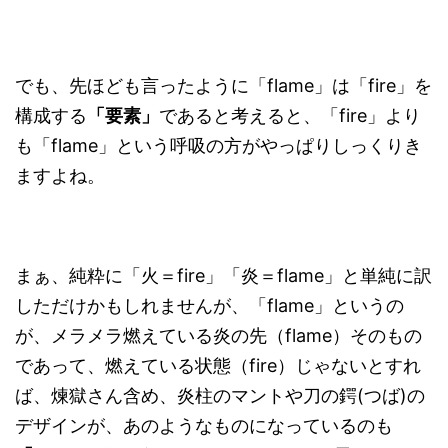
でも、先ほども言ったように「flame」は「fire」を
構成する
「要素」
であると考えると、「fire」より
も「flame」という呼吸の方がやっぱりしっくりき
ますよね。
まぁ、純粋に「火＝fire」「炎＝flame」と単純に訳
しただけかもしれませんが、「flame」というの
が、メラメラ燃えている炎の先（flame）そのもの
であって、燃えている状態（fire）じゃないとすれ
ば、煉獄さん含め、炎柱のマントや刀の鍔(つば)の
デザインが、あのようなものになっているのも