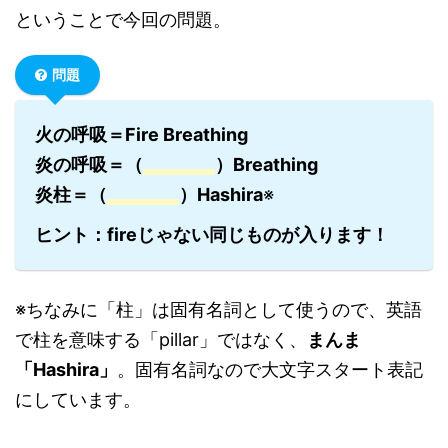
ということで今回の問題。
問題
火の呼吸＝Fire Breathing
炎の呼吸＝（
）Breathing
炎柱＝（
）Hashira
※
ヒント：fireじゃない同じものが入ります！
※ちなみに「柱」は固有名詞として使うので、英語
で柱を意味する「pillar」ではなく、
まんま
「Hashira」
。固有名詞なので大文字スタート表記
にしています。