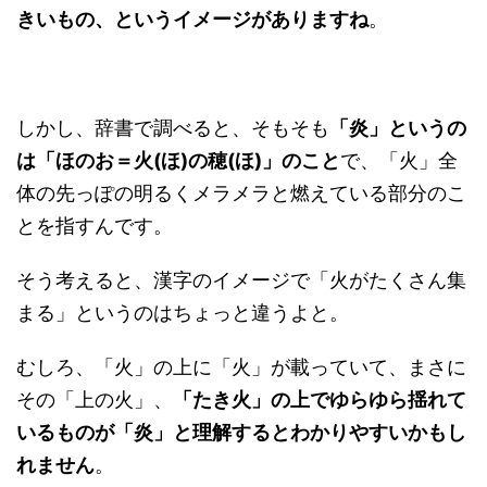
きいもの、というイメージがありますね
。
しかし、辞書で調べると、そもそも
「炎」というの
は「ほのお＝火(ほ)の穂(ほ)」のこと
で、「火」全
体の先っぽの明るくメラメラと燃えている部分のこ
とを指すんです。
そう考えると、漢字のイメージで「火がたくさん集
まる」というのはちょっと違うよと。
むしろ、「火」の上に「火」が載っていて、まさに
その「上の火」、
「たき火」の上でゆらゆら揺れて
いるものが「炎」と理解するとわかりやすいかもし
れません
。