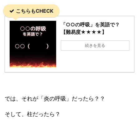
こちらもCHECK
「○○の呼吸」を英語で？
【難易度★★★★】
続きを見る
では、それが「炎の呼吸」だったら？？
そして、柱だったら？