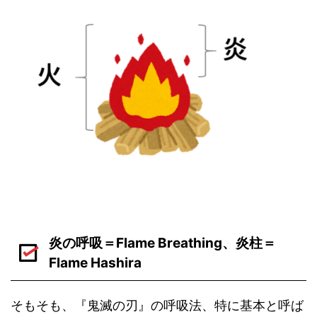
炎の呼吸＝Flame Breathing、炎柱＝
Flame Hashira
そもそも、『鬼滅の刃』の呼吸法、特に基本と呼ば