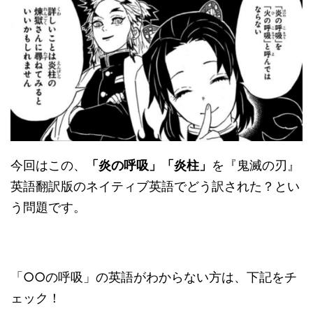
今回はこの、
「炎の呼吸」「炎柱」
を『鬼滅の刃』
英語翻訳版のネイティブ英語でどう訳された？とい
う問題です。
「○○の呼吸」の英語がわからない方は、下記をチ
ェック！