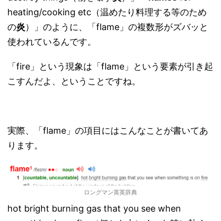
heating/cooking etc（温めたり料理する等のため
の
炎
）」のように、「flame」の複数形がズバッと
使われているんです。
「fire」という現象は「flame」という要素が引き起
こすんだよ、ということですね。
実際、「flame」の項目にはこんなことが書いてあ
ります。
ロングマン英英辞典
hot bright burning gas that you see when