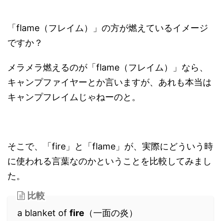
「flame（フレイム）」の方が燃えているイメージ
ですか？
メラメラ燃えるのが「flame（フレイム）」なら、
キャンプファイヤーとか言いますが、あれも本当は
キャンプフレイムじゃねーのと。
そこで、「fire」と「flame」が、実際にどういう時
に使われる言葉なのかということを比較してみまし
た。
比較
a blanket of
fire
（一面の炎）