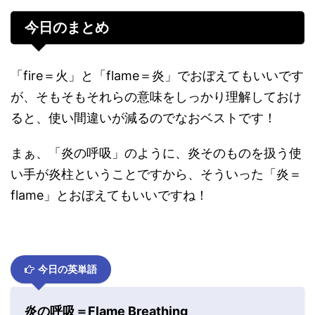
今日のまとめ
「fire＝火」と「flame＝炎」でおぼえてもいいです
が、そもそもそれらの意味をしっかり理解しておけ
ると、使い間違いが減るのでなおベストです！
まぁ、「炎の呼吸」のように、炎そのものを扱う使
い手が炎柱ということですから、そういった「炎＝
flame」とおぼえてもいいですね！
今日の英単語
炎の呼吸＝Flame Breathing