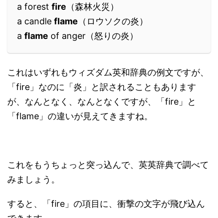
a forest
fire
（森林火災）
a candle
flame
（ロウソクの炎）
a
flame
of anger（怒りの炎）
これはいずれもウィズダム英和辞典の例文ですが、
「fire」なのに「炎」と訳されることもあります
が、なんとなく、なんとなくですが、「fire」と
「flame」の違いが見えてきますね。
これをもうちょっと突っ込んで、英英辞典で調べて
みましょう。
すると、「fire」の項目に、衝撃の文字が飛び込ん