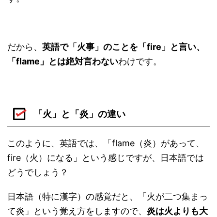
だから、
英語で「火事」のことを「fire」と言い、
「flame」とは絶対言わない
わけです。
「火」と「炎」の違い
このように、英語では、「flame（炎）があって、
fire（火）になる」という感じですが、日本語では
どうでしょう？
日本語（特に漢字）の感覚だと、「火が二つ集まっ
て炎」という覚え方をしますので、
炎は火よりも大