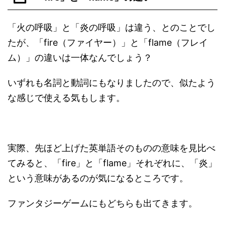
「火の呼吸」と「炎の呼吸」は違う、とのことでし
たが、「fire（ファイヤー）」と「flame（フレイ
ム）」の違いは一体なんでしょう？
いずれも名詞と動詞にもなりましたので、似たよう
な感じで使える気もします。
実際、先ほど上げた英単語そのものの意味を見比べ
てみると、「fire」と「flame」それぞれに、「炎」
という意味があるのが気になるところです。
ファンタジーゲームにもどちらも出てきます。