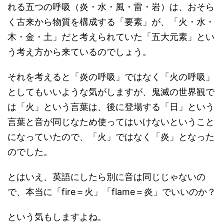
れる五つの呼吸（炎・水・風・雷・岩）は、おそら
く古来から物質を構成する「要素」が、「火・水・
木・金・土」だと考えられていた「五大元素」とい
う考え方から来ているのでしょう。
それを考えると「炎の呼吸」ではなく「火の呼吸」
としてもいいような気がしますが、鬼滅の世界観で
は「火」という言葉は、後に登場する「日」という
言葉と音が同じなため使ってはいけないということ
になっていたので、「火」ではなく「炎」となった
のでした。
とはいえ、英語にしたら別に音は同じじゃないの
で、本当に「fire＝火」「flame＝炎」でいいのか？
という気もしますよね。