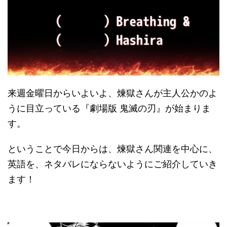
来週金曜日からいよいよ、煉獄さんが主人公かのよ
うに目立っている『劇場版 鬼滅の刃』が始まりま
す。
ということで今日からは、煉獄さん関連を中心に、
英語を、ネタバレにならないようにご紹介していき
ます！