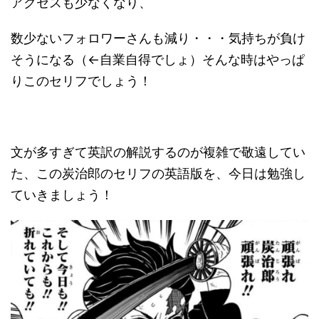
アクセスも少なくなり、
数少ないフォロワーさんも減り・・・気持ちが負け
そうになる（←自業自得でしょ）そんな時はやっぱ
りこのセリフでしょう！
文が多すぎて英訳の解説するのが複雑で敬遠してい
た、この炭治郎のセリフの英語版を、今日は勉強し
ていきましょう！