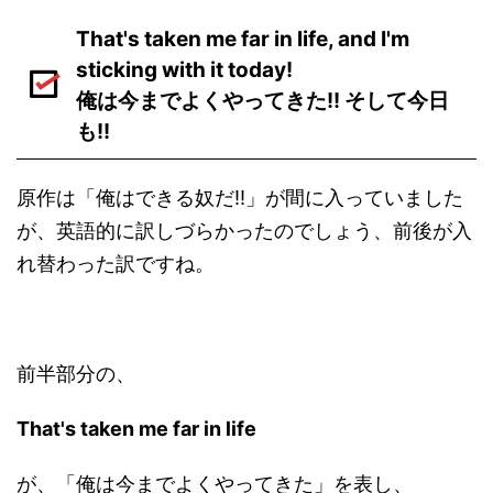
That's taken me far in life, and I'm
sticking with it today!
俺は今までよくやってきた!! そして今日
も!!
原作は「俺はできる奴だ!!」が間に入っていました
が、英語的に訳しづらかったのでしょう、前後が入
れ替わった訳ですね。
前半部分の、
That's taken me far in life
が、「俺は今までよくやってきた」を表し、