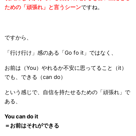
ための「頑張れ」と言うシーン
ですね。
ですから、
「行け行け」感のある「Go fo it」ではなく、
お前は（You）やれるか不安に思ってること（it）
でも、できる（can do）
という感じで、自信を持たせるための「頑張れ」で
ある、
You can do it
＝お前はそれができる