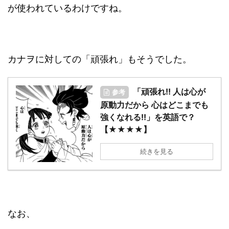
が使われているわけですね。
カナヲに対しての「頑張れ」もそうでした。
「頑張れ!! 人は心が
参考
原動力だから 心はどこまでも
強くなれる!!」を英語で？
【★★★★】
続きを見る
なお、