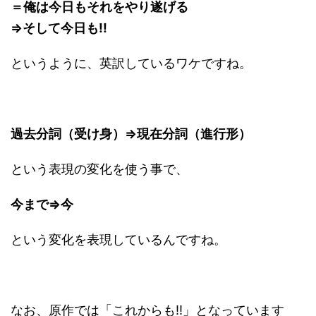
＝俺は今日もそれをやり遂げる
⇒そして今日も!!
というように、英訳しているワケですね。
過去分詞（受け身）⇒現在分詞（進行形）
という表現の変化を使う事で、
今まで⇒今
という変化を表現しているんですね。
なお、原作では「これからも!!」となっています