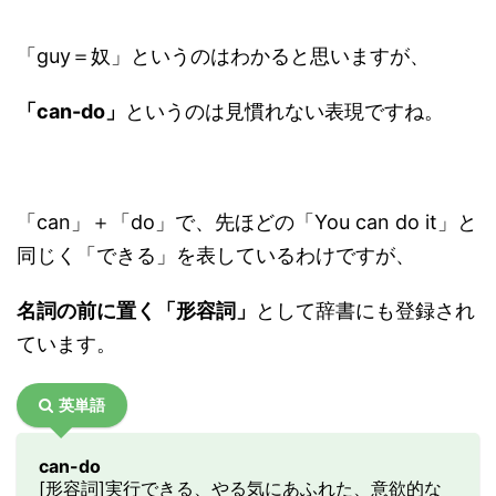
「guy＝奴」というのはわかると思いますが、
「can-do」
というのは見慣れない表現ですね。
「can」＋「do」で、先ほどの「You can do it」と
同じく「できる」を表しているわけですが、
名詞の前に置く「形容詞」
として辞書にも登録され
ています。
英単語
can-do
[形容詞]実行できる、やる気にあふれた、意欲的な