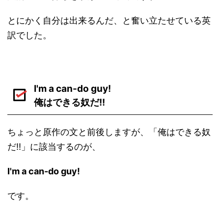
とにかく自分は出来るんだ、と奮い立たせている英
訳でした。
I'm a can-do guy!
俺はできる奴だ!!
ちょっと原作の文と前後しますが、「俺はできる奴
だ!!」に該当するのが、
I'm a can-do guy!
です。