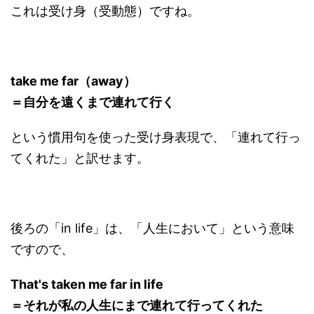
これは受け身（受動態）ですね。
take me far（away）
＝自分を遠くまで連れて行く
という慣用句を使った受け身表現で、「連れて行っ
てくれた」と訳せます。
後ろの「in life」は、「人生において」という意味
ですので、
That's taken me far in life
＝それが私の人生にまで連れて行ってくれた