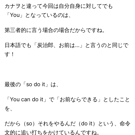
カナヲと違って今回は自分自身に対してでも
「You」となっているのは、
第三者的に言う場合の場合だからですね。
日本語でも「炭治郎、お前は…」と言うのと同じで
す！
最後の「so do it」は、
「You can do it」で「お前ならできる」としたこと
を、
だから（so）それをやるんだ（do it）という、命令
文的に追い打ちをかけているんですね。