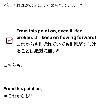
が、それは次の文にまとめられていました。
From this point on, even if I feel
broken...I'll keep on flowing forward!
これからも!! 折れていても!! 俺がくじけ
ることは絶対に無い!!
こちらも、
From this point on,
＝これからも!!