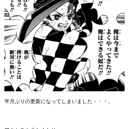
半月ぶりの更新になってしまいました・・・。