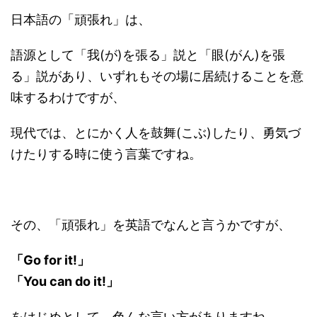
日本語の「頑張れ」は、
語源として「我(が)を張る」説と「眼(がん)を張
る」説があり、いずれもその場に居続けることを意
味するわけですが、
現代では、とにかく人を鼓舞(こぶ)したり、勇気づ
けたりする時に使う言葉ですね。
その、「頑張れ」を英語でなんと言うかですが、
「Go for it!」
「You can do it!」
をはじめとして、色んな言い方がありますね。