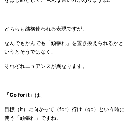
どちらも結構使われる表現ですが、
なんでもかんでも「頑張れ」を置き換えられるかと
いうとそうではなく、
それぞれニュアンスが異なります。
「Go for it」
は、
目標（it）に向かって（for）行け（go）という時に
使う「頑張れ」ですね。