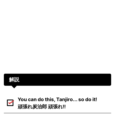
解説
You can do this, Tanjiro... so do it!
頑張れ炭治郎 頑張れ!!