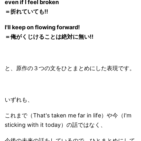
even if I feel broken
＝折れていても!!
I'll keep on flowing forward!
＝俺がくじけることは絶対に無い!!
と、原作の３つの文をひとまとめにした表現です。
いずれも、
これまで（That's taken me far in life）や今（I'm
sticking with it today）の話ではなく、
今後の未来の話をしているので、ひとまとめにして