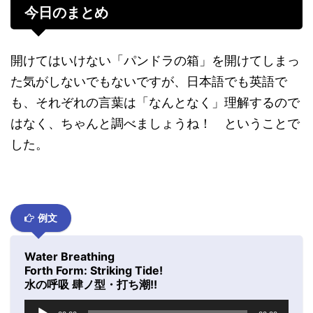
今日のまとめ
開けてはいけない「パンドラの箱」を開けてしまっ
た気がしないでもないですが、日本語でも英語で
も、それぞれの言葉は「なんとなく」理解するので
はなく、ちゃんと調べましょうね！ ということで
した。
例文
Water Breathing
Forth Form: Striking Tide!
水の呼吸 肆ノ型・打ち潮!!
音