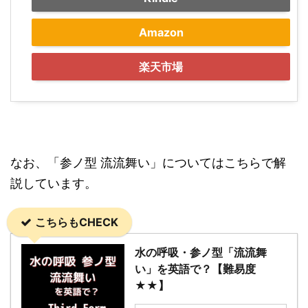
Amazon
楽天市場
なお、「参ノ型 流流舞い」についてはこちらで解
説しています。
こちらもCHECK
水の呼吸・参ノ型「流流舞
い」を英語で？【難易度
★★】