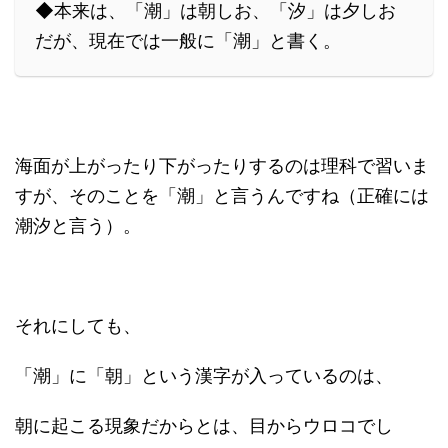
◆本来は、「潮」は朝しお、「汐」は夕しお
だが、現在では一般に「潮」と書く。
海面が上がったり下がったりするのは理科で習いま
すが、そのことを「潮」と言うんですね（正確には
潮汐と言う）。
それにしても、
「潮」に「朝」という漢字が入っているのは、
朝に起こる現象だからとは、目からウロコでし