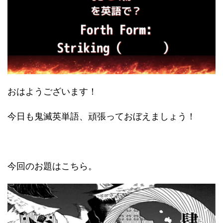
おはようございます！
今日も鬼滅英単語、頑張っておぼえましょう！
今回のお題はこちら。