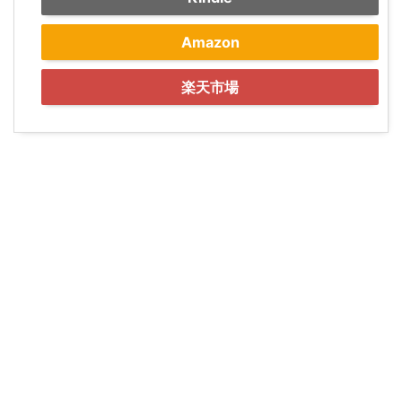
Amazon
楽天市場