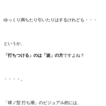
ゆっくり満ちたり引いたりはするけれども・・・
というか、
「打ちつける」のは「波」の方
ですよね？
・・・・。
「肆ノ型 打ち潮」のビジュアル的には、