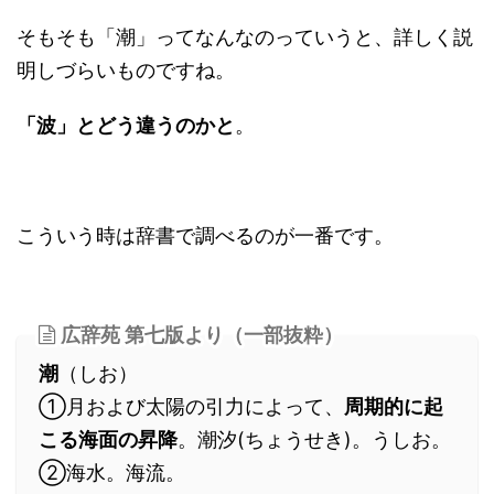
そもそも「潮」ってなんなのっていうと、詳しく説
明しづらいものですね。
「波」とどう違うのかと
。
こういう時は辞書で調べるのが一番です。
広辞苑 第七版より（一部抜粋）
潮
（しお）
①月および太陽の引力によって、
周期的に起
こる海面の昇降
。潮汐(ちょうせき)。うしお。
②海水。海流。