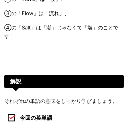
③の「Flow」は「流れ」、
④の「Salt」は「潮」じゃなくて「塩」のことで
す！
解説
それぞれの単語の意味をしっかり学びましょう。
今回の英単語