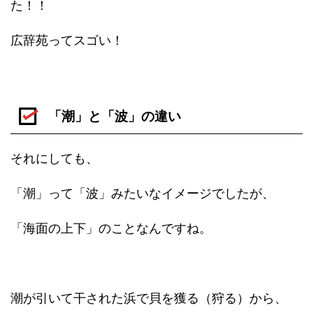
た！！
広辞苑ってスゴい！
「潮」と「波」の違い
それにしても、
「潮」って「波」みたいなイメージでしたが、
「海面の上下」のことなんですね。
潮が引いて干された浜で貝を獲る（狩る）から、