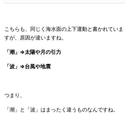
こちらも、同じく海水面の上下運動と書かれていま
すが、原因が違いますね。
「潮」⇒太陽や月の引力
「波」⇒台風や地震
つまり、
「潮」と「波」はまったく違うものなんですね。