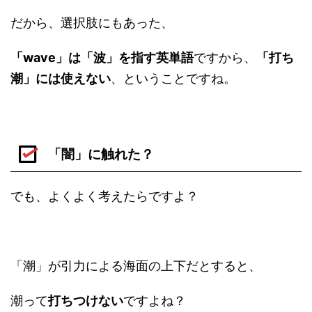
だから、選択肢にもあった、
「wave」は「波」を指す英単語
ですから、
「打ち
潮」には使えない
、ということですね。
「闇」に触れた？
でも、よくよく考えたらですよ？
「潮」が引力による海面の上下だとすると、
潮って
打ちつけない
ですよね？