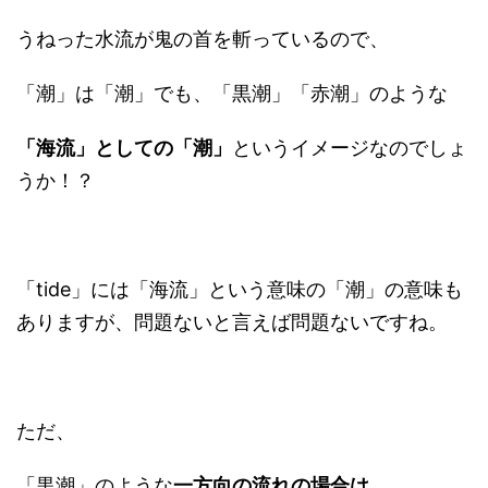
うねった水流が鬼の首を斬っているので、
「潮」は「潮」でも、「黒潮」「赤潮」のような
「海流」としての「潮」
というイメージなのでしょ
うか！？
「tide」には「海流」という意味の「潮」の意味も
ありますが、問題ないと言えば問題ないですね。
ただ、
「黒潮」のような
一方向の流れの場合は