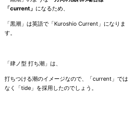
「current」
になるため、
「黒潮」は英語で「Kuroshio Current」になりま
す。
「肆ノ型 打ち潮」は、
打ちつける潮のイメージなので、「current」では
なく「tide」を採用したのでしょう。