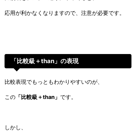
応用が利かなくなりますので、注意が必要です。
「比較級＋than」の表現
比較表現でもっともわかりやすいのが、
この
「比較級＋than」
です。
しかし、