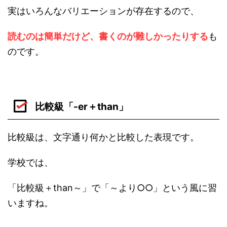
実はいろんなバリエーションが存在するので、
読むのは簡単だけど、書くのが難しかったりする
も
のです。
比較級「-er＋than」
比較級は、文字通り何かと比較した表現です。
学校では、
「比較級＋than～」で「～より○○」という風に習
いますね。