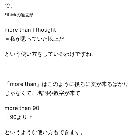
で、
*thinkの過去形
more than I thought
＝私が思っていた以上だ
という使い方をしているわけですね。
「more than」はこのように後ろに文が来るばかり
じゃなくて、名詞や数字が来て、
more than 90
＝90より上
というような使い方もできます。