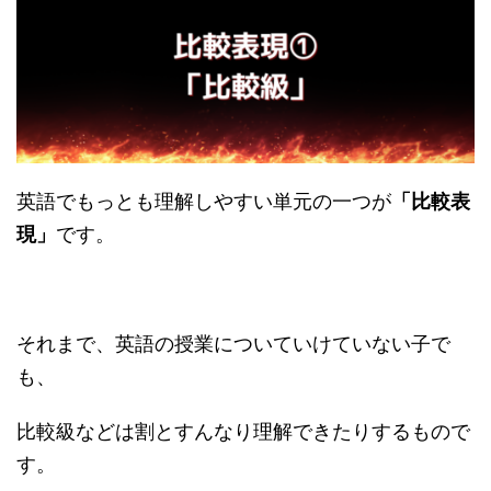
英語でもっとも理解しやすい単元の一つが
「比較表
現」
です。
それまで、英語の授業についていけていない子で
も、
比較級などは割とすんなり理解できたりするもので
す。