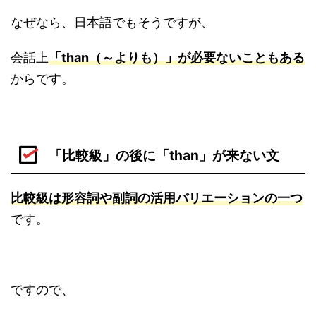
なぜなら、日本語でもそうですが、
会話上
「than（～よりも）」が必要ないこともある
からです。
「比較級」の後に「than」が来ない文
比較級は形容詞や副詞の活用バリエーションの一つ
です。
ですので、