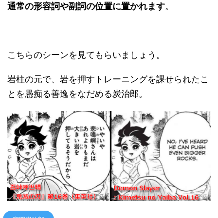
通常の形容詞や副詞の位置に置かれます
。
こちらのシーンを見てもらいましょう。
岩柱の元で、岩を押すトレーニングを課せられたこ
とを愚痴る善逸をなだめる炭治郎。