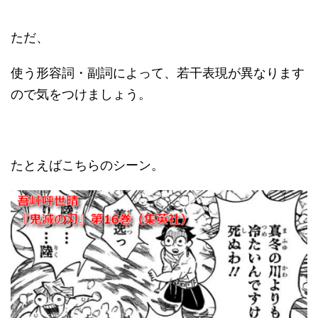
ただ、
使う形容詞・副詞によって、若干表現が異なります
ので気をつけましょう。
たとえばこちらのシーン。