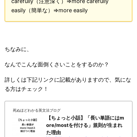
carefully（注意深く）⇒more carefully
easily（簡単な）⇒more easily
ちなみに、
なんでこんな面倒くさいことをするのか？
詳しくは下記リンクに記載がありますので、気にな
る方はチェック！
死ぬほどわかる英文法ブログ
【ちょっと小話】「長い単語にはm
ore/mostを付ける」規則が生まれ
た理由