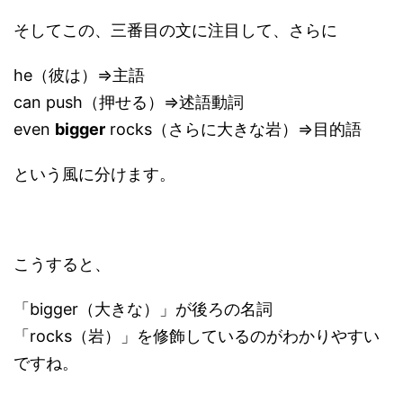
そしてこの、三番目の文に注目して、さらに
he（彼は）⇒主語
can push（押せる）⇒述語動詞
even
bigger
rocks（さらに大きな岩）⇒目的語
という風に分けます。
こうすると、
「bigger（大きな）」が後ろの名詞
「rocks（岩）」を修飾しているのがわかりやすい
ですね。