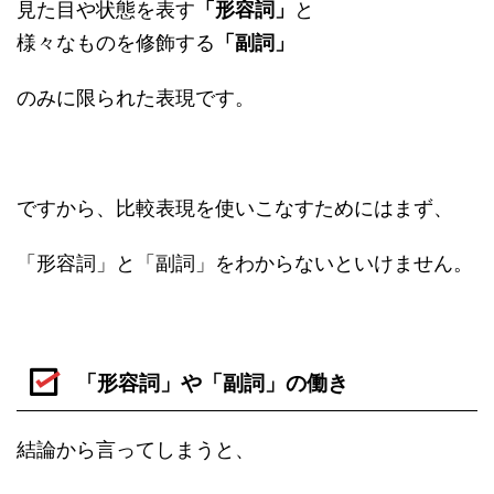
見た目や状態を表す
「形容詞」
と
様々なものを修飾する
「副詞」
のみに限られた表現です。
ですから、比較表現を使いこなすためにはまず、
「形容詞」と「副詞」をわからないといけません。
「形容詞」や「副詞」の働き
結論から言ってしまうと、