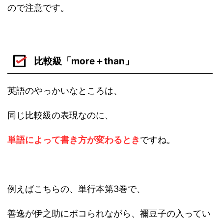
ので注意です。
比較級「more＋than」
英語のやっかいなところは、
同じ比較級の表現なのに、
単語によって書き方が変わるとき
ですね。
例えばこちらの、単行本第3巻で、
善逸が伊之助にボコられながら、禰豆子の入ってい