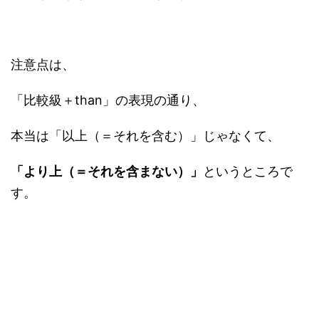
注意点は、
「比較級＋than」の表現の通り、
本当は「以上（＝それを含む）」じゃなくて、
「より上（＝それを含まない）」
というところで
す。