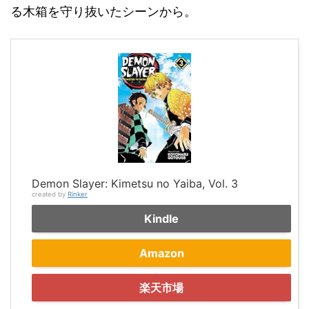
る木箱を守り抜いたシーンから。
Demon Slayer: Kimetsu no Yaiba, Vol. 3
created by
Rinker
Kindle
Amazon
楽天市場