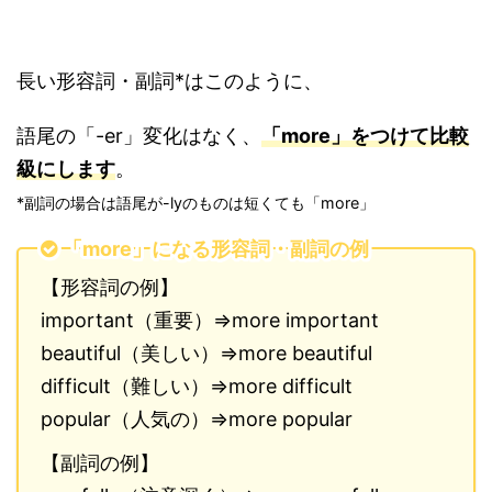
長い形容詞・副詞*はこのように、
語尾の「-er」変化はなく、
「more」をつけて比較
級にします
。
*副詞の場合は語尾が-lyのものは短くても「more」
「more」になる形容詞・副詞の例
【形容詞の例】
important（重要）⇒more important
beautiful（美しい）⇒more beautiful
difficult（難しい）⇒more difficult
popular（人気の）⇒more popular
【副詞の例】