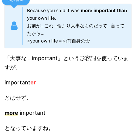
Because you said it was
more important than
your own life.
お前が…これ…命より大事なものだって…言って
たから…
※your own life＝お前自身の命
「大事な＝important」という形容詞を使っていま
すが、
important
er
とはせず、
more
important
となっていますね。