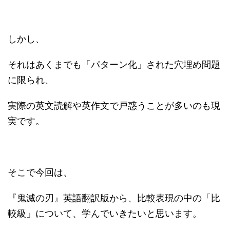
しかし、
それはあくまでも「パターン化」された穴埋め問題
に限られ、
実際の英文読解や英作文で戸惑うことが多いのも現
実です。
そこで今回は、
『鬼滅の刃』英語翻訳版から、比較表現の中の「比
較級」について、学んでいきたいと思います。