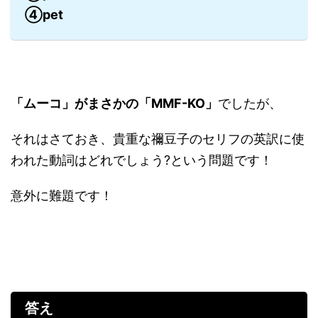
④pet
「ムーコ」がまさかの「MMF-KO」
でしたが、
それはさておき、貴重な禰豆子のセリフの英訳に使
われた動詞はどれでしょう?という問題です！
意外に難題です！
答え