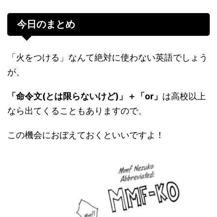
今日のまとめ
「火をつける」なんて絶対に使わない英語でしょう
が、
「命令文(とは限らないけど)」＋「or」
は高校以上
なら出てくることもありますので、
この機会におぼえておくといいですよ！