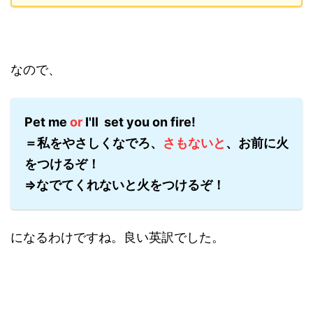
なので、
Pet me
or
I'll set you on fire!
＝私をやさしくなでろ、
さもないと
、お前に火
をつけるぞ！
⇒なでてくれないと火をつけるぞ！
になるわけですね。良い英訳でした。