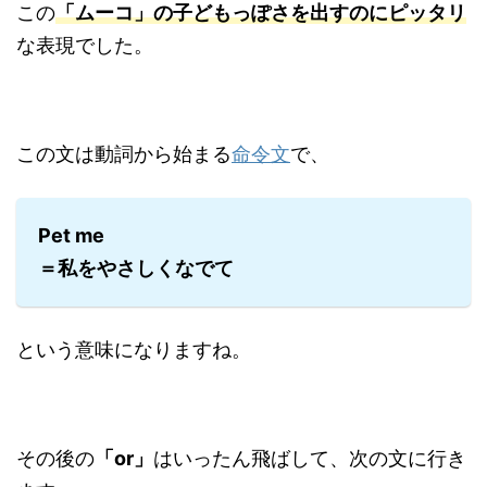
この
「ムーコ」の子どもっぽさを出すのにピッタリ
な表現でした。
この文は動詞から始まる
命令文
で、
Pet me
＝私をやさしくなでて
という意味になりますね。
その後の
「or」
はいったん飛ばして、次の文に行き