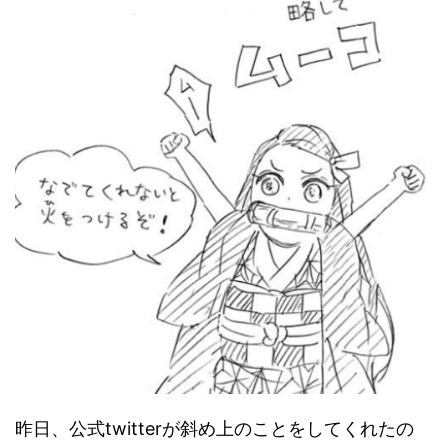
昨日、公式twitterが斜め上のことをしてくれたの