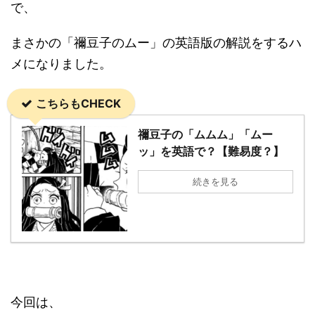
で、
まさかの「禰豆子のムー」の英語版の解説をするハ
メになりました。
こちらもCHECK
禰豆子の「ムムム」「ムー
ッ」を英語で？【難易度？】
続きを見る
今回は、