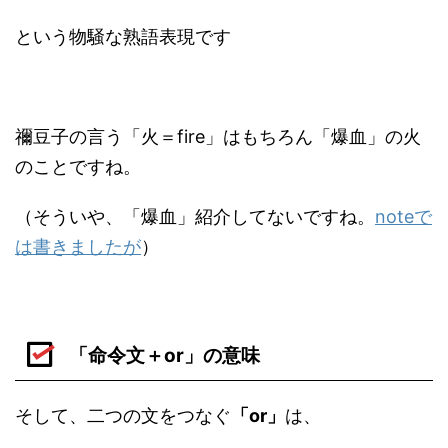
という物騒な熟語表現です
禰豆子の言う「火＝fire」はもちろん「爆血」の火
のことですね。
（そういや、「爆血」紹介してないですね。
noteで
は書きましたが
）
「命令文＋or」の意味
そして、二つの文をつなぐ
「or」
は、