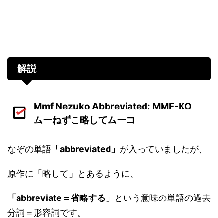
解説
Mmf Nezuko Abbreviated: MMF-KO
ムーねずこ略してムーコ
なぞの単語
「abbreviated」
が入っていましたが、
原作に「略して」とあるように、
「abbreviate＝省略する」
という意味の単語の過去
分詞＝形容詞です。