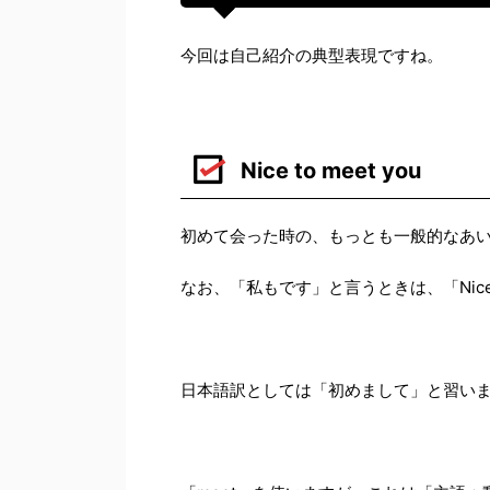
今回は自己紹介の典型表現ですね。
Nice to meet you
初めて会った時の、もっとも一般的なあ
なお、「私もです」と言うときは、「Nice to 
日本語訳としては「初めまして」と習い