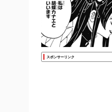
スポンサーリンク