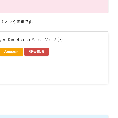
る？という問題です。
r: Kimetsu no Yaiba, Vol. 7 (7)
Amazon
楽天市場