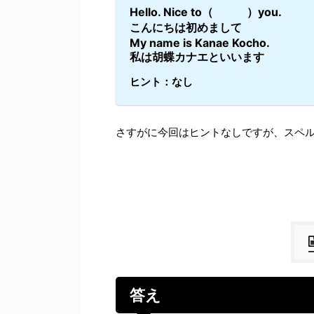
Hello. Nice to（ ）you.
こんにちは初めまして
My name is Kanae Kocho.
私は胡蝶カナエといいます
ヒント：なし
さすがに今回はヒントなしですが、スペ
答え