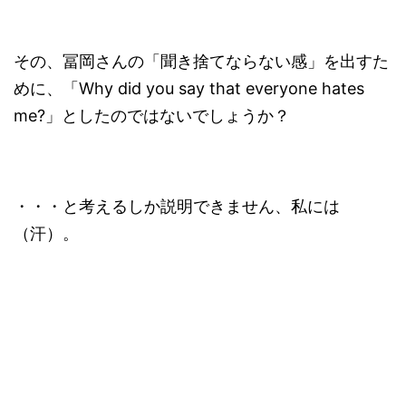
その、冨岡さんの「聞き捨てならない感」を出すた
めに、「Why did you say that everyone hates
me?」としたのではないでしょうか？
・・・と考えるしか説明できません、私には
（汗）。