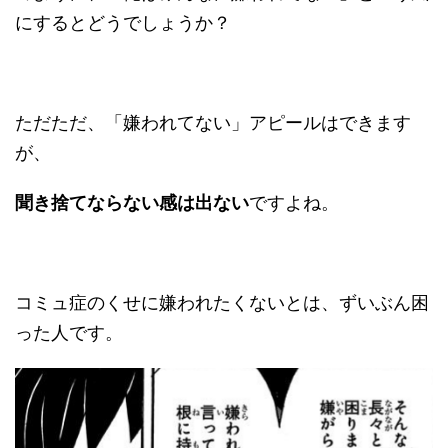
にするとどうでしょうか？
ただただ、「嫌われてない」アピールはできます
が、
聞き捨てならない感は出ない
ですよね。
コミュ症のくせに嫌われたくないとは、ずいぶん困
った人です。