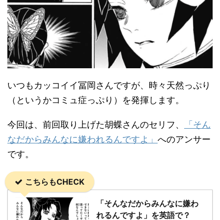
いつもカッコイイ冨岡さんですが、時々天然っぷり
（というかコミュ症っぷり）を発揮します。
今回は、前回取り上げた胡蝶さんのセリフ、
「そん
なだからみんなに嫌われるんですよ」
へのアンサー
です。
こちらもCHECK
「そんなだからみんなに嫌わ
れるんですよ」を英語で？