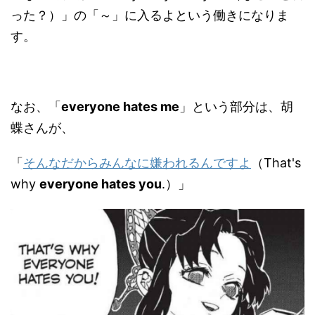
った？）」の「～」に入るよという働きになりま
す。
なお、「
everyone hates me
」という部分は、胡
蝶さんが、
「
そんなだからみんなに嫌われるんですよ
（That's
why
everyone hates you
.）」