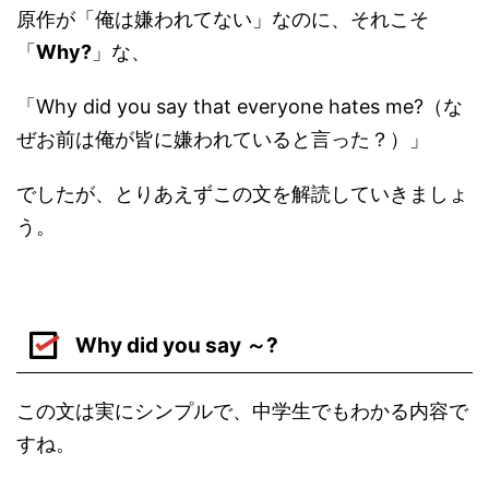
原作が「俺は嫌われてない」なのに、それこそ
「
Why?
」な、
「Why did you say that everyone hates me?（な
ぜお前は俺が皆に嫌われていると言った？）」
でしたが、とりあえずこの文を解読していきましょ
う。
Why did you say ～?
この文は実にシンプルで、中学生でもわかる内容で
すね。