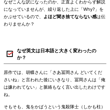
なぜこんな訳になったのか、正直よくわからず解説
になっていませんが、繰り返した上に「Why?」を
かぶせているので、
よほど聞き捨てならない感
は伝
わりませんか？
なぜ英文は日本語と大きく変わったの
か？
原作では、胡蝶さんに「さあ冨岡さん どいてくだ
さいね」と言われた後にいきなり、冨岡さんは「俺
は嫌われてない」と脈絡もなく言い出したわけです
ね。
そもそも、鬼をかばうという鬼殺隊士（しかも柱）