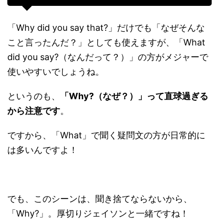
「Why did you say that?」だけでも「なぜそんな
こと言ったんだ？」としても使えますが、「What
did you say?（なんだって？）」の方がメジャーで
使いやすいでしょうね。
というのも、
「Why?（なぜ？）」って直球過ぎる
から注意です
。
ですから、「What」で聞く疑問文の方が日常的に
は多いんですよ！
でも、このシーンは、聞き捨てならないから、
「Why?」。厚切りジェイソンと一緒ですね！