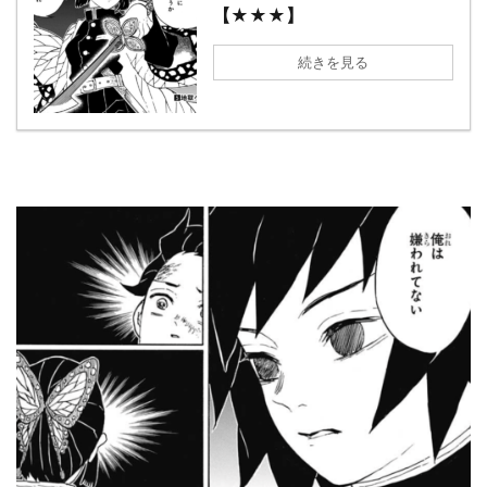
【★★★】
続きを見る