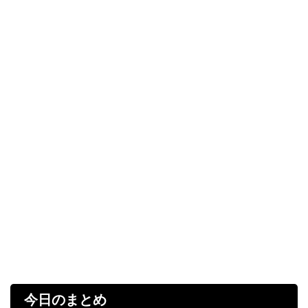
今日のまとめ