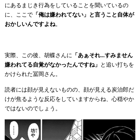
にあるまじき行為をしていることを聞いているの
に、ここで
「俺は嫌われてない」と言うこと自体が
おかしいんですよね
。
実際、この後、胡蝶さんに
「あぁそれ…すみません
嫌われてる自覚がなかったんですね」
と追い打ちを
かけられた冨岡さん。
読者には顔が見えないものの、顔が見える炭治郎だ
けが焦るような反応をしていますからね、心穏やか
ではないのでしょう。