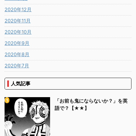
2020年12月
2020年11月
2020年10月
2020年9月
2020年8月
2020年7月
人気記事
「お前も鬼にならないか？」を英
語で？【★★】