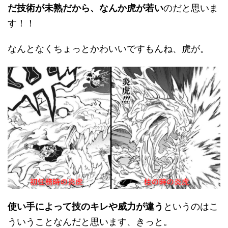
だ技術が未熟だから、なんか虎が若い
のだと思いま
す！！
なんとなくちょっとかわいいですもんね、虎が。
使い手によって技のキレや威力が違う
というのはこ
ういうことなんだと思います、きっと。