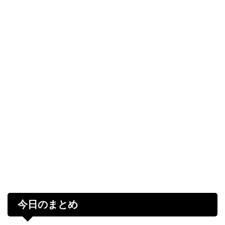
今日のまとめ