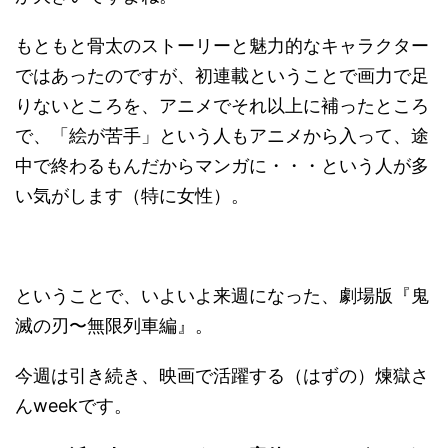
もともと骨太のストーリーと魅力的なキャラクター
ではあったのですが、初連載ということで画力で足
りないところを、アニメでそれ以上に補ったところ
で、「絵が苦手」という人もアニメから入って、途
中で終わるもんだからマンガに・・・という人が多
い気がします（特に女性）。
ということで、いよいよ来週になった、劇場版『鬼
滅の刃〜無限列車編』。
今週は引き続き、映画で活躍する（はずの）煉獄さ
んweekです。