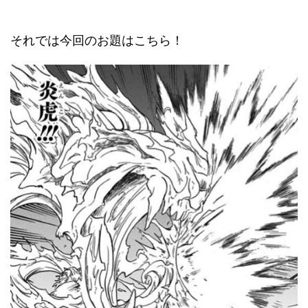
それでは今回のお題はこちら！