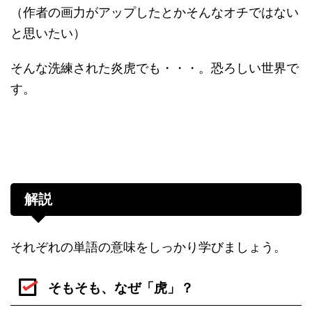
（作者の画力がアップしたとかそんなオチではない
と思いたい）
そんな洗練された炎虎でも・・・。恐ろしい世界で
す。
解説
それぞれの単語の意味をしっかり学びましょう。
そもそも、なぜ「虎」？