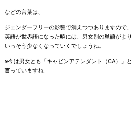
などの言葉は、
ジェンダーフリーの影響で消えつつありますので、
英語が世界語になった暁には、男女別の単語がより
いっそう少なくなっていくでしょうね。
※今は男女とも「キャビンアテンダント（CA）」と
言っていますね。