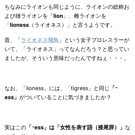
ちなみにライオンも同じように、ライオンの総称お
よび雄ライオンを「
lion
」、雌ライオンを
「
lioness
（ライオネス）」と言うようです。
昔、「
ライオネス飛鳥
」という女子プロレスラーが
いて、「ライオネス」ってなんだろう？と思ってい
ましたが、そういう意味だったんですねぇ・・・。
なお、「lioness」には、「tigress」と同じ
「ｰ
ess」
がついていることに気づきましたか？
実はこの
「ｰess」は「女性を表す語（接尾辞）」
な