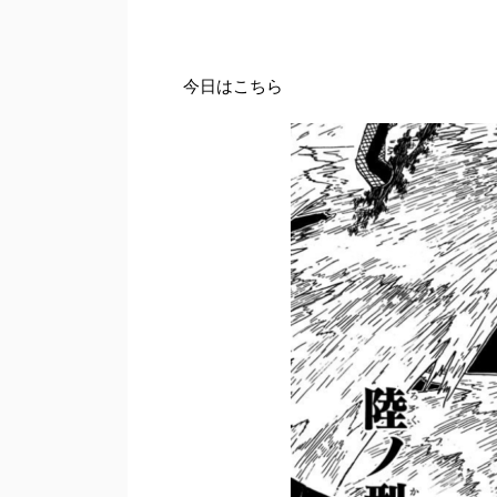
今日はこちら