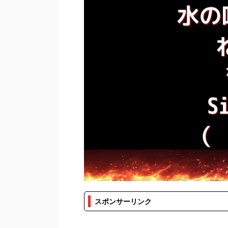
スポンサーリンク