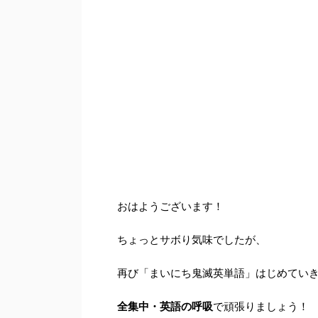
おはようございます！
ちょっとサボり気味でしたが、
再び「まいにち鬼滅英単語」はじめてい
全集中・英語の呼吸
で頑張りましょう！