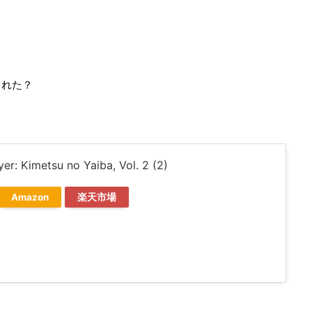
された？
er: Kimetsu no Yaiba, Vol. 2 (2)
Amazon
楽天市場