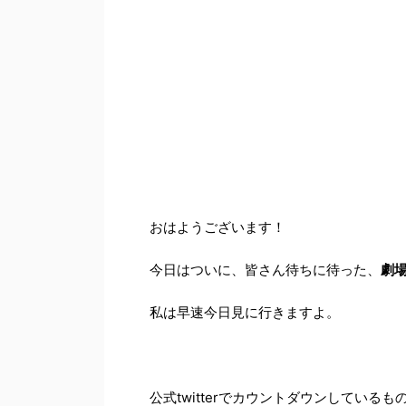
おはようございます！
今日はついに、皆さん待ちに待った、
劇
私は早速今日見に行きますよ。
公式twitterでカウントダウンしているも