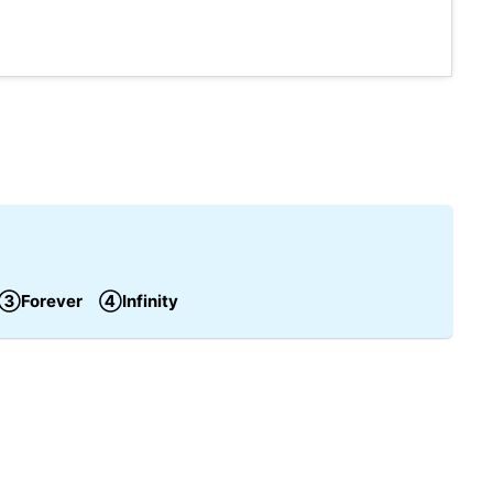
Forever ④Infinity