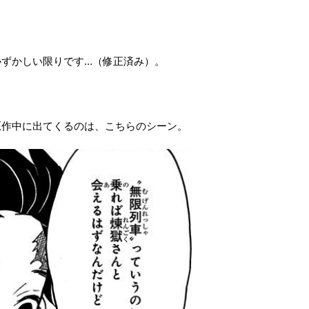
恥ずかしい限りです…（修正済み）。
原作中に出てくるのは、こちらのシーン。