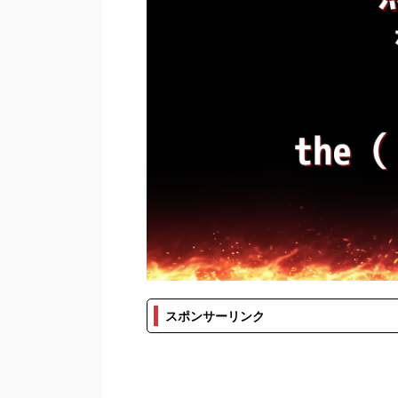
スポンサーリンク