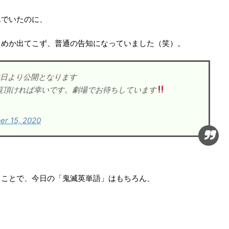
んでいたのに、
ためか出てこず、普通の告知になっていました（笑）。
日より公開となります
覧頂ければ幸いです。劇場でお待ちしています
er 15, 2020
うことで、今日の「鬼滅英単語」はもちろん、