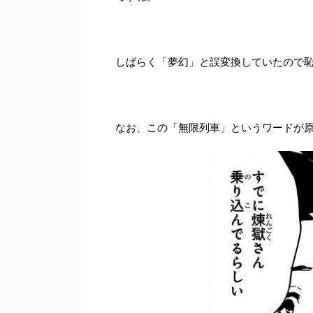
しばらく「夢幻」と誤変換していたので
なお、この「無限列車」というワードが