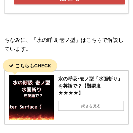
ちなみに、「水の呼吸 壱ノ型」はこちらで解説し
ています。
こちらもCHECK
水の呼吸･壱ノ型「水面斬り」
を英語で？【難易度
★★★★】
続きを見る