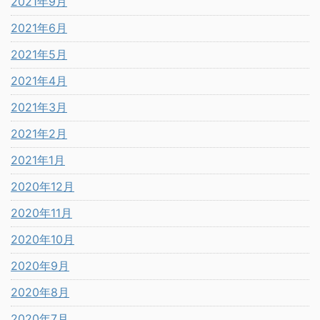
2021年9月
2021年6月
2021年5月
2021年4月
2021年3月
2021年2月
2021年1月
2020年12月
2020年11月
2020年10月
2020年9月
2020年8月
2020年7月