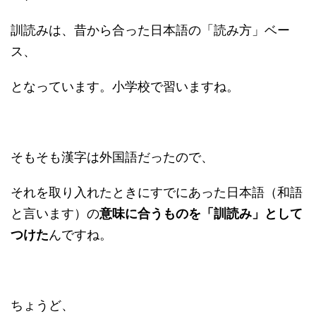
訓読みは、昔から合った日本語の「読み方」ベー
ス、
となっています。小学校で習いますね。
そもそも漢字は外国語だったので、
それを取り入れたときにすでにあった日本語（和語
と言います）の
意味に合うものを「訓読み」として
つけた
んですね。
ちょうど、