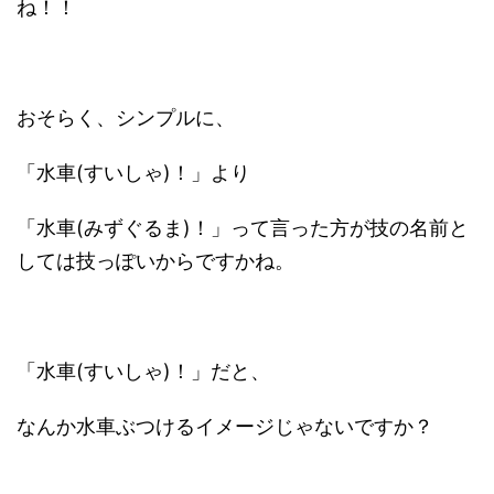
ね！！
おそらく、シンプルに、
「水車(すいしゃ)！」より
「水車(みずぐるま)！」って言った方が技の名前と
しては技っぽいからですかね。
「水車(すいしゃ)！」だと、
なんか水車ぶつけるイメージじゃないですか？