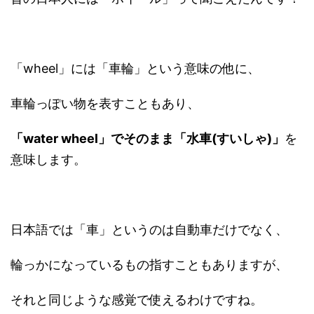
「wheel」には「車輪」という意味の他に、
車輪っぽい物を表すこともあり、
「water wheel」でそのまま「水車(すいしゃ)」
を
意味します。
日本語では「車」というのは自動車だけでなく、
輪っかになっているもの指すこともありますが、
それと同じような感覚で使えるわけですね。