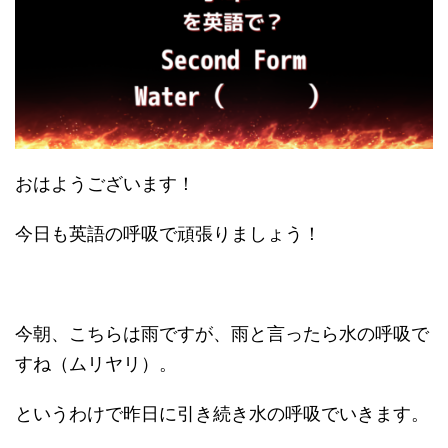
おはようございます！
今日も英語の呼吸で頑張りましょう！
今朝、こちらは雨ですが、雨と言ったら水の呼吸で
すね（ムリヤリ）。
というわけで昨日に引き続き水の呼吸でいきます。