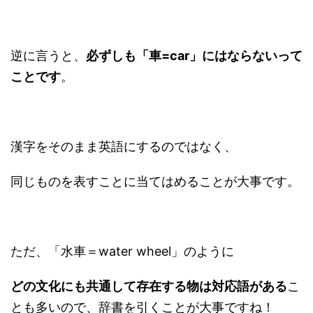
逆に言うと、
必ずしも「車=car」にはならないって
ことです
。
漢字をそのまま英語にするのではなく、
同じものを表すことに当てはめることが大事です。
ただ、「水車＝water wheel」のように
どの文化にも共通して存在する物は対応語がある
こ
とも多いので、辞書を引くことが大事ですね！