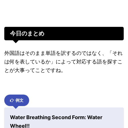
今日のまとめ
外国語はそのまま単語を訳するのではなく、「それ
は何を表しているか」によって対応する語を探すこ
とが大事ってことですね。
例文
Water Breathing Second Form: Water
Wheel!!