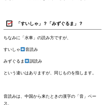
「すいしゃ」？「みずぐるま」？
ちなみに「水車」の読み方ですが、
すいしゃ
音読み
みずぐるま
訓読み
という違いはありますが、同じものを指します。
音読みは、中国から来たときの漢字の「音」ベー
ス、