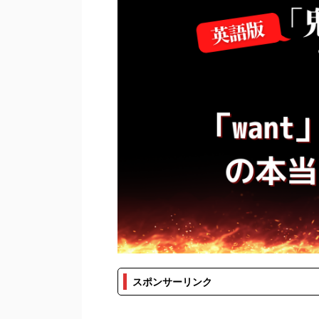
スポンサーリンク