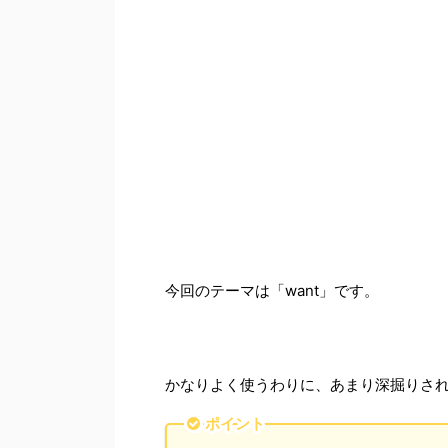
今回のテーマは「want」です。
かなりよく使うわりに、あまり深掘りさ
ポイント