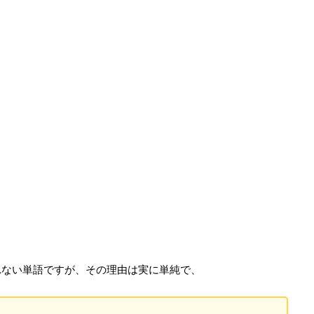
れない単語ですが、その理由は実に単純で、