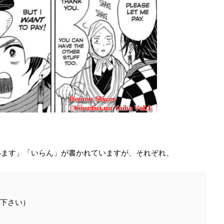
います」「いらん」が書かれていますが、それぞれ、
せて下さい）