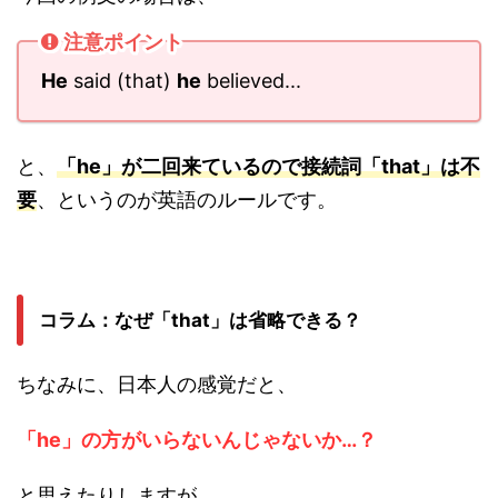
注意ポイント
He
said (that)
he
believed...
と、
「he」が二回来ているので接続詞「that」は不
要
、というのが英語のルールです。
コラム：なぜ「that」は省略できる？
ちなみに、日本人の感覚だと、
「he」の方がいらないんじゃないか…？
と思えたりしますが、