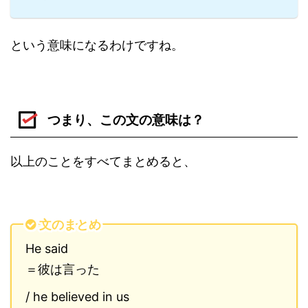
という意味になるわけですね。
つまり、この文の意味は？
以上のことをすべてまとめると、
文のまとめ
He said
＝彼は言った
/ he believed in us