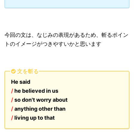
今回の文は、なじみの表現があるため、斬るポイン
トのイメージがつきやすいかと思います
文を斬る
He said
/
he believed in us
/
so don't worry about
/
anything other than
/
living up to that