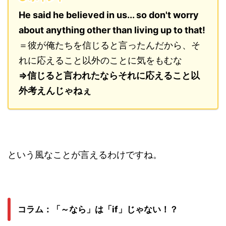
He said he believed in us... so don't worry
about anything other than living up to that!
＝彼が俺たちを信じると言ったんだから、そ
れに応えること以外のことに気をもむな
⇒信じると言われたならそれに応えること以
外考えんじゃねぇ
という風なことが言えるわけですね。
コラム：「～なら」は「if」じゃない！？