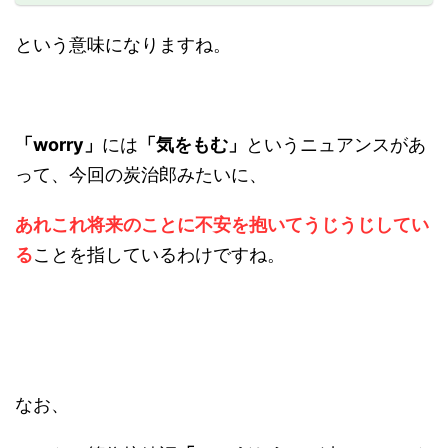
という意味になりますね。
「worry」
には
「気をもむ」
というニュアンスがあ
って、今回の炭治郎みたいに、
あれこれ将来のことに不安を抱いてうじうじしてい
る
ことを指しているわけですね。
なお、