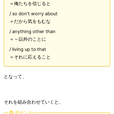
＝俺たちを信じると
/ so don't worry about
＝だから気をもむな
/ anything other than
＝～以外のことに
/ living up to that
＝それに応えること
となって、
それを組み合わせていくと、
ポイント