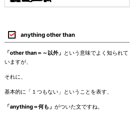
anything other than
「other than＝～以外」
という意味でよく知られて
いますが、
それに、
基本的に「１つもない」ということを表す、
「anything＝何も」
がついた文ですね。