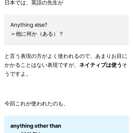
日本では、英語の先生が
Anything else?
＝他に何か（ある）？
と言う表現の方がよく使われるので、あまりお目に
かかることはない表現ですが、
ネイティブは使う
そ
うですよ。
今回これが使われたのも、
anything other than