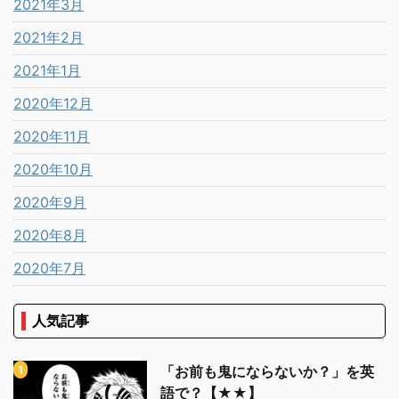
2021年3月
2021年2月
2021年1月
2020年12月
2020年11月
2020年10月
2020年9月
2020年8月
2020年7月
人気記事
「お前も鬼にならないか？」を英
語で？【★★】