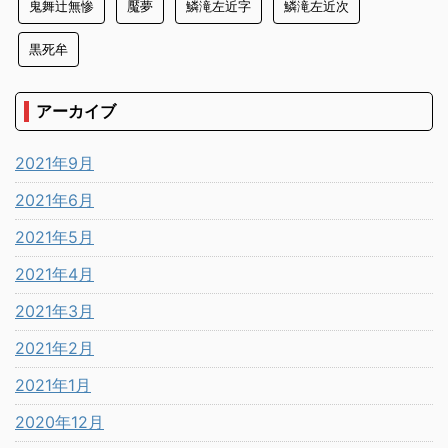
鬼舞辻無惨
魘夢
鱗滝左近字
鱗滝左近次
黒死牟
アーカイブ
2021年9月
2021年6月
2021年5月
2021年4月
2021年3月
2021年2月
2021年1月
2020年12月