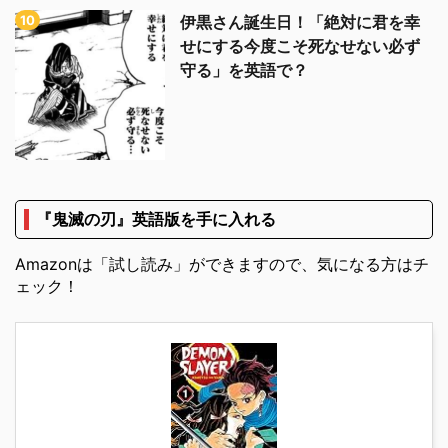
伊黒さん誕生日！「絶対に君を幸
せにする今度こそ死なせない必ず
守る」を英語で？
『鬼滅の刃』英語版を手に入れる
Amazonは「試し読み」ができますので、気になる方はチ
ェック！