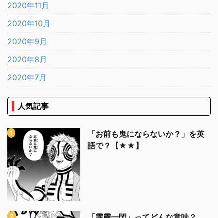
2020年11月
2020年10月
2020年9月
2020年8月
2020年7月
人気記事
「お前も鬼にならないか？」を英
語で？【★★】
「霹靂一閃」ってどんな意味？