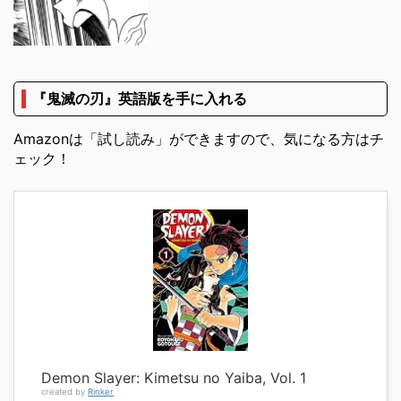
『鬼滅の刃』英語版を手に入れる
Amazonは「試し読み」ができますので、気になる方はチ
ェック！
Demon Slayer: Kimetsu no Yaiba, Vol. 1
created by
Rinker