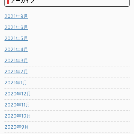
アーカイブ
2021年9月
2021年6月
2021年5月
2021年4月
2021年3月
2021年2月
2021年1月
2020年12月
2020年11月
2020年10月
2020年9月