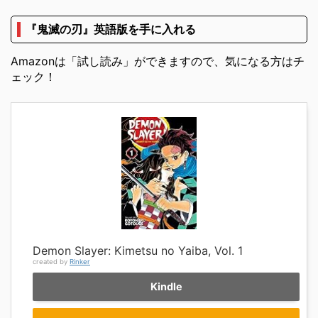
『鬼滅の刃』英語版を手に入れる
Amazonは「試し読み」ができますので、気になる方はチ
ェック！
Demon Slayer: Kimetsu no Yaiba, Vol. 1
created by
Rinker
Kindle