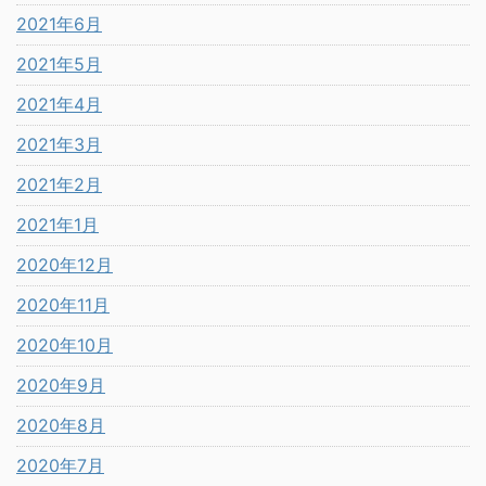
2021年6月
2021年5月
2021年4月
2021年3月
2021年2月
2021年1月
2020年12月
2020年11月
2020年10月
2020年9月
2020年8月
2020年7月