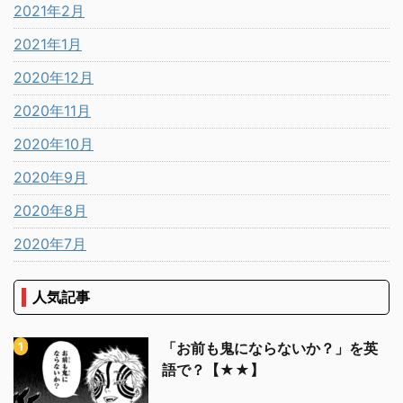
2021年2月
2021年1月
2020年12月
2020年11月
2020年10月
2020年9月
2020年8月
2020年7月
人気記事
「お前も鬼にならないか？」を英
語で？【★★】