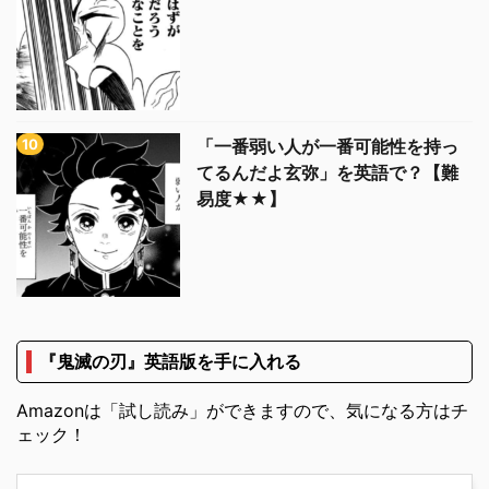
「一番弱い人が一番可能性を持っ
てるんだよ玄弥」を英語で？【難
易度★★】
『鬼滅の刃』英語版を手に入れる
Amazonは「試し読み」ができますので、気になる方はチ
ェック！